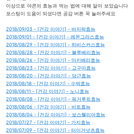
이상으로 야콘의 효능과 먹는 법에 대해 알아 보았습니다
포스팅이 도움이 되셨다면 공감 버튼 꾹 눌러주세요
2018/09/03 - [건강 이야기] - 바지락효능
2018/09/01 - [건강 이야기] - 레몬그라스효능
2018/08/29 - [건강 이야기] - 히비스커스효능
2018/08/28 - [건강 이야기] - 블루베리효능
2018/08/26 - [건강 이야기] - 마키베리효능
2018/08/23 - [건강 이야기] - 고구마효능
2018/08/20 - [건강 이야기] - 당근효능
2018/08/18 - [건강 이야기] - 수박효능
2018/08/11 - [건강 이야기] - 노니효능
2018/08/08 - [건강 이야기] - 핑거루트효능
2018/08/06 - [건강 이야기] - 비트효능
2018/08/04 - [건강 이야기] - 보스웰리아효능
2018/07/27 - [건강 이야기] - 가지효능
2018/07/09 - [건강 이야기] - 터이거넛츠효능