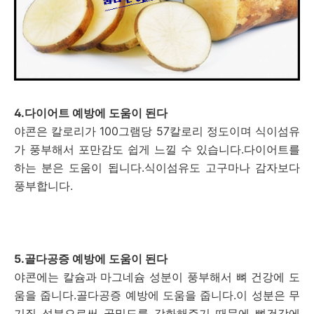
4.다이어트 예방에 도움이 된다
야콘은 칼로리가 100그램당 57칼로리 정도이며 식이섬유
가 풍부해서 포만감도 쉽게 느낄 수 있습니다.다이어트를
하는 분은 도움이 됩니다.식이섬유도 고구마나 감자보다
풍부합니다.
5.골다공증 예방에 도움이 된다
야콘에는 칼슘과 마그네슘 성분이 풍부해서 뼈 건강에 도
움을 줍니다.골다공증 예방에 도움을 줍니다.이 성분은 무
기질 성분으로써 골밀도를 강화해주기 때문에 뼈건강에