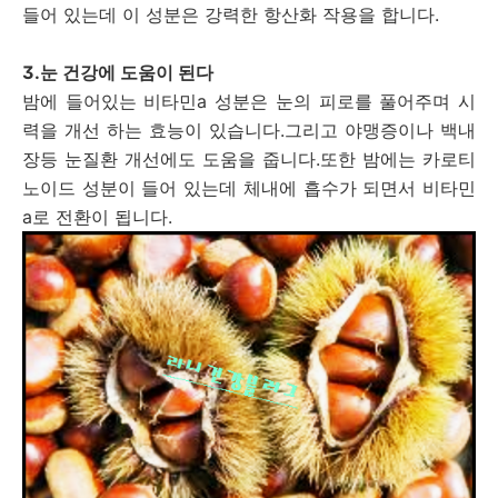
들어 있는데 이 성분은 강력한 항산화 작용을 합니다.
3.눈 건강에 도움이 된다
밤에 들어있는 비타민a 성분은 눈의 피로를 풀어주며 시
력을 개선 하는 효능이 있습니다.그리고 야맹증이나 백내
장등 눈질환 개선에도 도움을 줍니다.또한 밤에는 카로티
노이드 성분이 들어 있는데 체내에 흡수가 되면서 비타민
a로 전환이 됩니다.