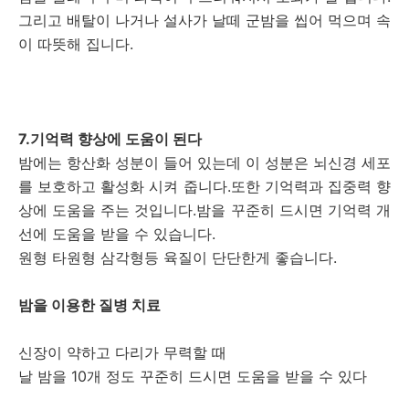
그리고 배탈이 나거나 설사가 날떼 군밤을 씹어 먹으며 속
이 따뜻해 집니다.
7.기억력 향상에 도움이 된다
밤에는 항산화 성분이 들어 있는데 이 성분은 뇌신경 세포
를 보호하고 활성화 시켜 줍니다.또한 기억력과 집중력 향
상에 도움을 주는 것입니다.밤을 꾸준히 드시면 기억력 개
선에 도움을 받을 수 있습니다.
원형 타원형 삼각형등 육질이 단단한게 좋습니다.
밤을 이용한 질병 치료
신장이 약하고 다리가 무력할 때
날 밤을 10개 정도 꾸준히 드시면 도움을 받을 수 있다