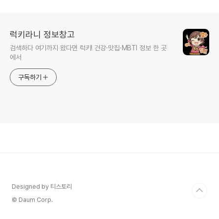
럭키라니 정보창고
검색하다 여기까지 왔다면 럭키! 건강·맛집·MBTI 정보 한 곳
에서
구독하기
Designed by 티스토리
© Daum Corp.