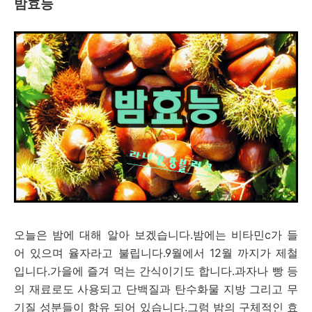
밤효능
오늘은 밤에 대해 알아 보겠습니다.밤에는 비타민c가 들
어 있으며 율자라고 불립니다.9월에서 12월 까지가 제철
입니다.가을에 즐겨 먹는 간식이기도 합니다.과자나 빵 등
의 재료로도 사용되고 단백질과 탄수화물 지방 그리고 무
기질 성분들이 함유 되어 있습니다.그럼 밤의 구체적인 효