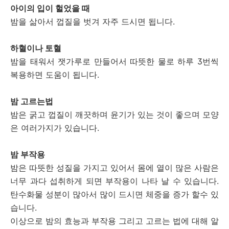
아이의 입이 헐었을 때
밤을 삶아서 껍질을 벗겨 자주 드시면 됩니다.
하혈이나 토혈
밤을 태워서 잿가루로 만들어서 따뜻한 물로 하루 3번씩
복용하면 도움이 됩니다.
밤 고르는법
밤은 굵고 껍질이 깨끗하며 윤기가 있는 것이 좋으며 모양
은 여러가지가 있습니다.
밤 부작용
밤은 따뜻한 성질을 가지고 있어서 몸에 열이 많은 사람은
너무 과다 섭취하게 되면 부작용이 나타 날 수 있습니다.
탄수화물 성분이 많아서 많이 드시면 체중을 증가 할수 있
습니다.
이상으로 밤의 효능과 부작용 그리고 고르는 법에 대해 알