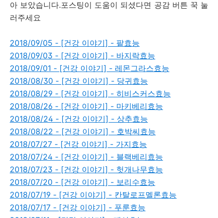
아 보았습니다.포스팅이 도움이 되셨다면 공감 버튼 꾹 눌
러주세요
2018/09/05 - [건강 이야기] - 팥효능
2018/09/03 - [건강 이야기] - 바지락효능
2018/09/01 - [건강 이야기] - 레몬그라스효능
2018/08/30 - [건강 이야기] - 당귀효능
2018/08/29 - [건강 이야기] - 히비스커스효능
2018/08/26 - [건강 이야기] - 마키베리효능
2018/08/24 - [건강 이야기] - 상추효능
2018/08/22 - [건강 이야기] - 호박씨효능
2018/07/27 - [건강 이야기] - 가지효능
2018/07/24 - [건강 이야기] - 블랙베리효능
2018/07/23 - [건강 이야기] - 헛개나무효능
2018/07/20 - [건강 이야기] - 보리수효능
2018/07/19 - [건강 이야기] - 칸탈로프멜론효능
2018/07/17 - [건강 이야기] - 푸룬효능