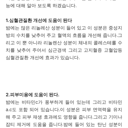
능에 대해 알아 보도록 하겠습니다.
1.심혈관질환 개선에 도움이 된다
밤에는 많은 리놀레산 성분이 들어 있고 이 성분은 중성지
방의 수치를 낮추어 주고 혈액의 흐름을 개선해 줍니다.그
리고 이 뿐 아니라 리놀렌산 성분이 체내의 콜레스테롤 수
치를 낮추어 주어서 심근경색 그리고 고지혈증 고혈압등
심혈관질환 개선에 효과가 있습니다.
2.피부미용에 도움이 된다.
밤에는 비타민c가 풍부하게 들어 있는데 그리고 비타민
a.c도 포함 되어 있습니다.이 성분은 피부 면역력을 유지
해 주고 피부 재생 효과에도 영향을 줍니다.그리고 기미나
잡티 제거에 도움을 줍니다.밤에 들어 있는 탄닌 성분이