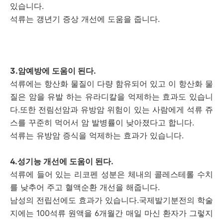
있습니다.
석류는 갱년기 증상 개선에 도움을 줍니다.
3.암예방에 도움이 된다.
석류에는 항산화 물질이 다량 함유되어 있고 이 항산화 물
질은 암을 유발 하는 유라디칼을 억제하는 효과도 있습니
다.또한 전림선암과 유방암 위험이 있는 사람에게 석류 쥬
스를 꾸준히 먹어서 암 발병률이 낮아졌다고 합니다.
석류는 유방암 증식을 억제하는 효과가 있습니다.
4.성기능 개선에 도움이 된다.
석류에 들어 있는 리코펜 성분은 체내의 콜레스테롤 수치
를 낮추어 주고 혈액순환 개선을 해줍니다.
남성의 전립선에도 효과가 있습니다.국제발기분전의 학술
지에는 100석류 원액을 6개월간 매일 마신 환자가 그렇지