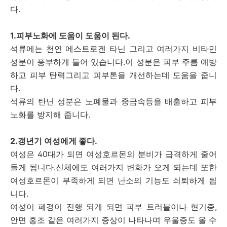
다.
1.피부노화에 도움이 도움이 된다.
석류에는 천연 에스트로겐 타닌 그리고 여러가지 비타민
성분이 풍부하게 들어 있습니다.이 성분은 피부 주름 예방
하고 피부 탄력그리고 피부톤을 개선하는데 도움을 줍니
다.
석류의 탄닌 성분은 노폐물과 중금속등을 배출하고 피부
노화를 방지해 줍니다.
2.갱년기 여성에게 좋다.
여성은 40대가 되면 여성호르몬의 분비가 급격하게 줄어
들게 됩니다.신체에도 여러가지 변화가 오게 되는데 또한
여성호르몬이 부족하게 되면 난소의 기능도 쇠퇴하게 됩
니다.
여성이 폐경이 진행 되게 되면 피부 트러블이나 현기증,
안면 홍조 같은 여러가지 증상이 나타나며 우울증도 올 수