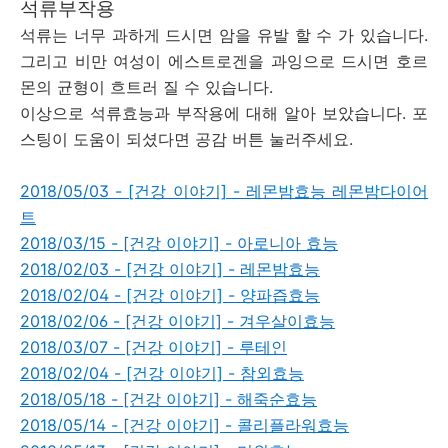
석류부작용
석류는 너무 과하게 드시면 암을 유발 할 수 가 있습니다.
그리고 비만 여성이 에스트로겐을 과잉으로 드시면 호르
몬의 균형이 흐트러 질 수 있습니다.
이상으로 석류효능과 부작용에 대해 알아 보았습니다. 포
스팅이 도움이 되셨다면 공감 버튼 눌러주세요.
2018/05/03 - [건강 이야기] - 레몬밤효능 레몬밤다이어
트
2018/03/15 - [건강 이야기] - 아로니아 효능
2018/02/03 - [건강 이야기] - 레몬밤효능
2018/02/04 - [건강 이야기] - 양파즙효능
2018/02/06 - [건강 이야기] - 겨우살이효능
2018/03/07 - [건강 이야기] - 루테인
2018/02/04 - [건강 이야기] - 참외효능
2018/05/18 - [건강 이야기] - 해죽순효능
2018/05/14 - [건강 이야기] - 콜리플라워효능