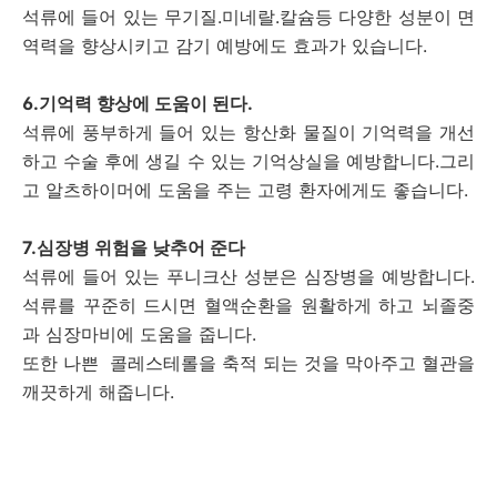
석류에 들어 있는 무기질.미네랄.칼슘등 다양한 성분이 면
역력을 향상시키고 감기 예방에도 효과가 있습니다.
6.기억력 향상에 도움이 된다.
석류에 풍부하게 들어 있는 항산화 물질이 기억력을 개선
하고 수술 후에 생길 수 있는 기억상실을 예방합니다.그리
고 알츠하이머에 도움을 주는 고령 환자에게도 좋습니다.
7.심장병 위험을 낮추어 준다
석류에 들어 있는 푸니크산 성분은 심장병을 예방합니다.
석류를 꾸준히 드시면 혈액순환을 원활하게 하고 뇌졸중
과 심장마비에 도움을 줍니다.
또한 나쁜 콜레스테롤을 축적 되는 것을 막아주고 혈관을
깨끗하게 해줍니다.