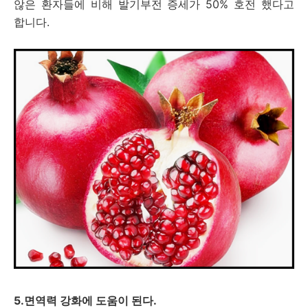
않은 환자들에 비해 발기부전 증세가 50% 호전 했다고
합니다.
5.면역력 강화에 도움이 된다.