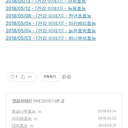
2018/05/13 - [건강 이야기] - 머위효능
2018/05/12 - [건강 이야기] - 녹용효능
2018/05/08 - [건강 이야기] - 천년초효능
2018/05/04 - [건강 이야기] - 마키베리효능
2018/05/04 - [건강 이야기] - 늙은호박효능
2018/05/03 - [건강 이야기] - 허니부쉬효능
1
구독하기
'
건강 이야기
' 카테고리의 다른 글
화살나무효능
2018.05.24
(0)
서리태효능
2018.05.23
(0)
대파효능
2018.05.21
(0)