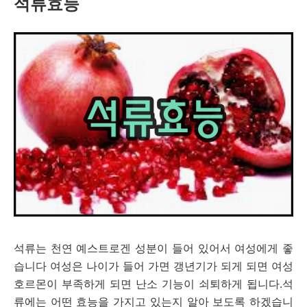
석류효능
석류는 천연 예스트로겐 성분이 들어 있어서 여성에게 좋
습니다 여성은 나이가 들어 가면 갱년기가 되게 되면 여성
호르몬이 부족하게 되면 난소 기능이 쇠퇴하게 됩니다.석
류에는 어떤 효능을 가지고 있는지 알아 보도록 하겠습니