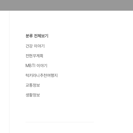
분류 전체보기
건강 이야기
전현무계획
MBTI 이야기
럭키라니추천여행지
교통정보
생활정보