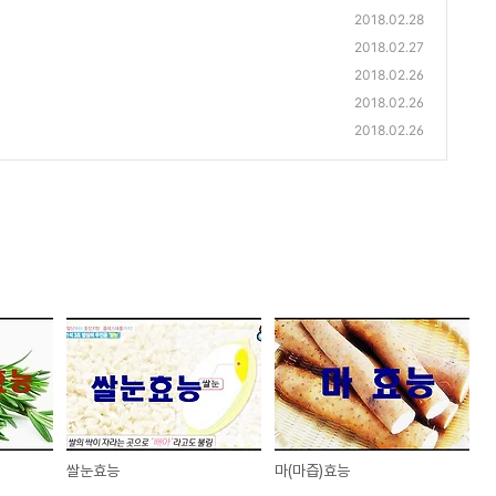
2018.02.28
2018.02.27
2018.02.26
2018.02.26
2018.02.26
쌀눈효능
마(마즙)효능