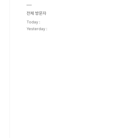
전체 방문자
Today :
Yesterday :