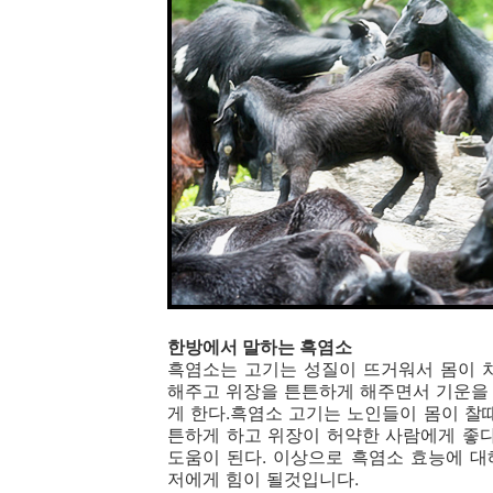
한방에서 말하는 흑염소
흑염소는 고기는 성질이 뜨거워서 몸이 
해주고 위장을 튼튼하게 해주면서 기운을
게 한다.흑염소 고기는 노인들이 몸이 찰
튼하게 하고 위장이 허약한 사람에게 좋
도움이 된다. 이상으로 흑염소 효능에 
저에게 힘이 될것입니다.