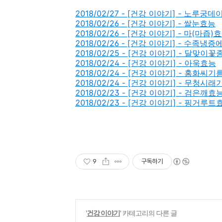
2018/02/27 - [건강 이야기] - 노루궁
2018/02/26 - [건강 이야기] - 쌀눈효능
2018/02/26 - [건강 이야기] - 마(마즙)
2018/02/26 - [건강 이야기] - 수족냉
2018/02/25 - [건강 이야기] - 달맞
2018/02/24 - [건강 이야기] - 아욱효능
2018/02/24 - [건강 이야기] - 홍화씨
2018/02/24 - [건강 이야기] - 무청시
2018/02/23 - [건강 이야기] - 검은깨효
2018/02/23 - [건강 이야기] - 핑거루트
9
구독하기
'
건강 이야기
' 카테고리의 다른 글