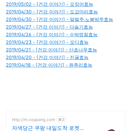
2019/05/02 - [건강 이야기] - 오징어효능
2019/04/30 - [건강 이야기] - 도꼬마리효능
2019/04/30 - [건강 이야기] - 말벌주.노봉방주효능
2019/04/27 - [건강 이야기] - 다슬기효능
2019/04/26 - [건강 이야기] - 수박껍질효능
2019/04/23 - [건강 이야기] - 오디효능
2019/04/21 - [건강 이야기] - 산초나무효능
2019/04/20 - [건강 이야기] - 진귤효능
2019/04/18 - [건강 이야기] - 원추리효능
http://m.coupang.com
광고
자색당근 쿠팡 내일도착 로켓