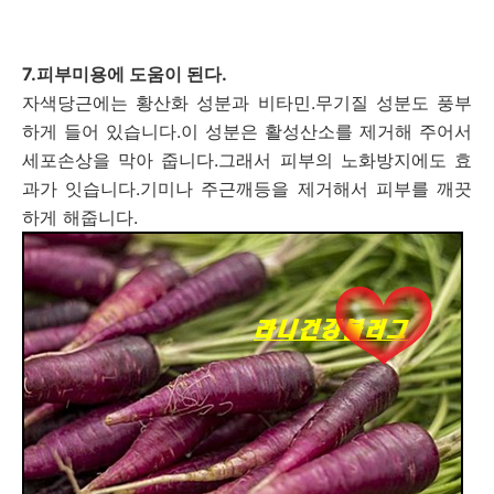
7.피부미용에 도움이 된다.
자색당근에는 황산화 성분과 비타민.무기질 성분도 풍부
하게 들어 있습니다.이 성분은 활성산소를 제거해 주어서
세포손상을 막아 줍니다.그래서 피부의 노화방지에도 효
과가 잇습니다.기미나 주근깨등을 제거해서 피부를 깨끗
하게 해줍니다.