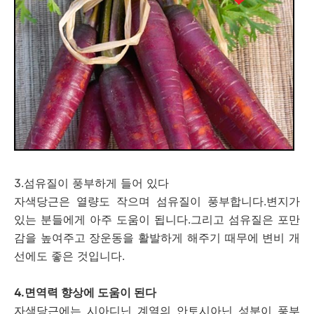
3.섬유질이 풍부하게 들어 있다
자색당근은 열량도 작으며 섬유질이 풍부합니다.변지가
있는 분들에게 아주 도움이 됩니다.그리고 섬유질은 포만
감을 높여주고 장운동을 활발하게 해주기 때무에 변비 개
선에도 좋은 것입니다.
4.면역력 향상에 도움이 된다
자색당근에는 시아디닌 계열의 안토시아닌 성분이 풍부