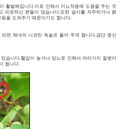
이 활발해집니다.이로 인해서 이뇨작용에 도움을 주는 것
뭇고 피로하신 분들이 많습니다.또한 설사를 자주하거나 묽
운동을 도와주기 때문이기도 합니다.
 되면 체내의 니코틴 독솔르 풀어 주게 됩니다.금단 증산
 있습니다.혈압이 높거나 당뇨로 인해서 여러가지 질병이
이 됩니다.