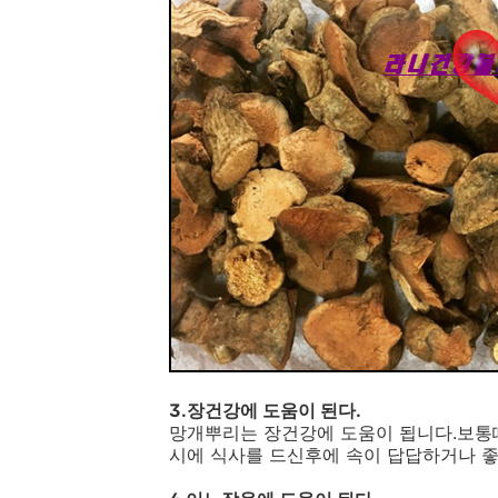
3.장건강에 도움이 된다.
망개뿌리는 장건강에 도움이 됩니다.보통
시에 식사를 드신후에 속이 답답하거나 좋