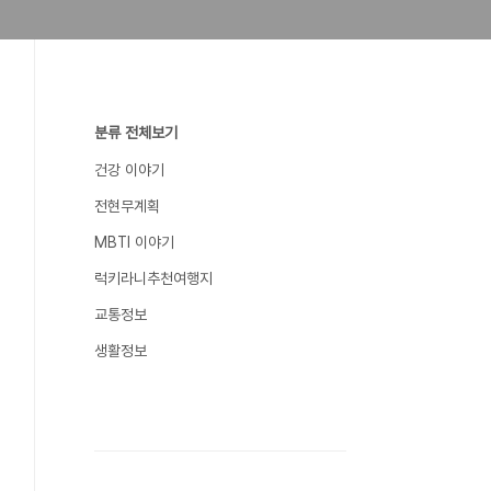
분류 전체보기
건강 이야기
전현무계획
MBTI 이야기
럭키라니추천여행지
교통정보
생활정보