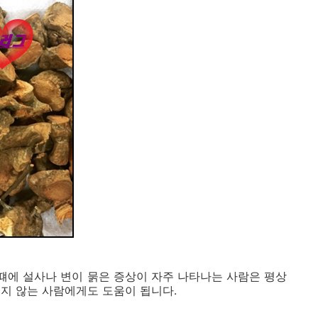
떄에 설사나 변이 묽은 증상이 자주 나타나는 사람은 평상
지 않는 사람에게도 도움이 됩니다.