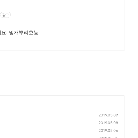
광고
드세요. 망개뿌리효능
2019.05.09
2019.05.08
2019.05.06