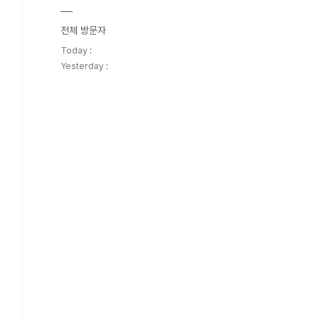
전체 방문자
Today :
Yesterday :