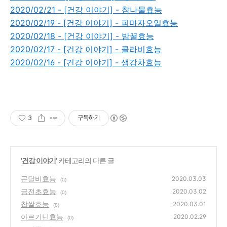
2020/02/21 - [건강 이야기] - 참나물효능
2020/02/19 - [건강 이야기] - 피마자오일효능
2020/02/18 - [건강 이야기] - 밤꿀효능
2020/02/17 - [건강 이야기] - 콜라비효능
2020/02/16 - [건강 이야기] - 생강차효능
3
구독하기
'
건강 이야기
' 카테고리의 다른 글
곤달비효능
2020.03.03
(0)
금전초효능
2020.03.02
(0)
찹쌀효능
2020.03.01
(0)
아르기닌효능
2020.02.29
(0)