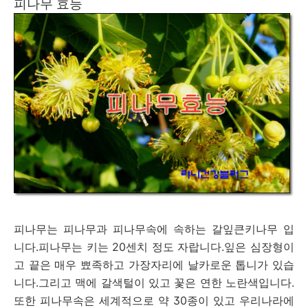
피나무 효능
피나무는 피나무과 피나무속에 속하는 갈잎큰키나무 입
니다.피나무는 키는 20센치 정도 자랍니다.잎은 심장형이
고 끝은 매우 뾰족하고 가장자리에 날카로운 톱니가 있습
니다.그리고 맥에 갈색털이 있고 꽃은 연한 노란색입니다.
또한 피나무속은 세계적으로 약 30종이 있고 우리나라에