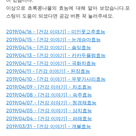
어 있습니다.
이상으로 초록콩나물의 효능에 대해 알아 보았습니다.포
스팅이 도움이 되셨다면 공감 버튼 꾹 눌러주세요.
2019/04/16 - [건강 이야기] - 미인풋고추효능
2019/04/15 - [건강 이야기] - 눈개승마효능
2019/04/14 - [건강 이야기] - 솔잎효능
2019/04/13 - [건강 이야기] - 카카두플럼효능
2019/04/12 - [건강 이야기] - 국화차효능
2019/04/11 - [건강 이야기] - 된장효능
2019/04/10 - [건강 이야기] - 우뭇가사리효능
2019/04/09 - [건강 이야기] - 차조효능
2019/04/08 - [건강 이야기] - 숙주효능
2019/04/07 - [건강 이야기] - 청경채효능
2019/04/05 - [건강 이야기] - 삼치효능
2019/04/04 - [건강 이야기] - 파래효능
2019/03/31 - [건강 이야기] - 개불효능