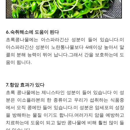
6.숙취해소에 도움이 된다
초록콩나물에는 아스파라긴산 성분이 들어 있습니다.이
아스파라긴산 성분이 노란통나물보다 4배이상 높아서 알
콜의 분해 능력이 뛰어 납니다.그래서 간을 보호하는데 도
움이 됩니다.
7.항암 효과가 있다
초록 콩나물에는 제니스타인 성분이 들어 있습니다 이 성
분은 이소플라본의 한 종류이고 우리가 섭취하는 식품중
에서 오직 콩에만 들어 있습니다.이 성분은 암세포의 성장
을 방해하는 물질 이기도 합니다.여러가지 암을 예방하고
치료하는데 도움이 되고 일반 콩나물에 비해 훨씬 많이 들