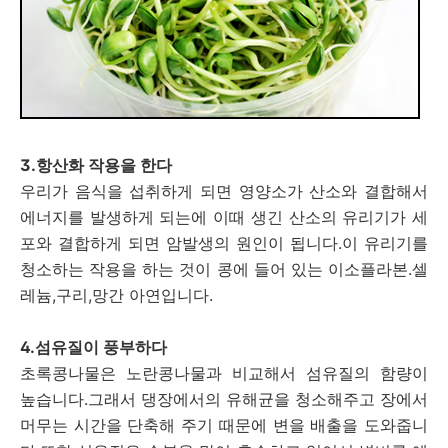
3.항산화 작용을 한다
우리가 음식을 섭취하게 되면 영양소가 산소와 결합해서
에너지를 발생하게 되는에 이때 생긴 산소의 유리기가 세
포와 결합하게 되면 암발생의 원인이 됩니다.이 유리기를
청소하는 작용을 하는 것이 콩에 들어 있는 이소플라본.셀
레늄,구리,망간 아연입니다.
4.섬유질이 풍부하다
초록콩나물은 노란콩나물과 비교해서 섬유질의 함량이
높습니다.그래서 댕장에서의 유해균을 청소해주고 장에서
머무는 시간을 단축해 주기 때문에 변을 배출을 도와줍니