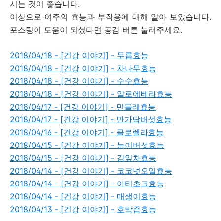
시는 것이 좋습니다.
이상으로 여주의 효능과 부작용에 대해 알아 보았습니다.
포스팅이 도움이 되셨다면 공감 버튼 눌러주세요.
2018/04/18 - [건강 이야기] - 두릅효능
2018/04/18 - [건강 이야기] - 차나무효능
2018/04/18 - [건강 이야기] - 수수효능
2018/04/18 - [건강 이야기] - 알로에베라효능
2018/04/17 - [건강 이야기] - 민들레효능
2018/04/17 - [건강 이야기] - 만가닥버섯효능
2018/04/16 - [건강 이야기] - 클로렐라효능
2018/04/15 - [건강 이야기] - 능이버섯효능
2018/04/15 - [건강 이야기] - 감잎차효능
2018/04/14 - [건강 이야기] - 코코넛오일효능
2018/04/14 - [건강 이야기] - 아티초크효능
2018/04/14 - [건강 이야기] - 매생이효능
2018/04/13 - [건강 이야기] - 호박즙효능