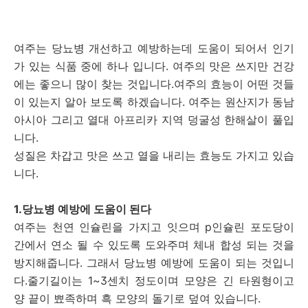
여주는 당뇨병 개선하고 예방하는데 도움이 되어서 인기
가 있는 식품 중에 하나 입니다. 여주의 맛은 쓰지만 건강
에는 좋으니 많이 찾는 것입니다.여주의 효능이 어떤 것들
이 있는지 알아 보도록 하겠습니다. 여주는 원산지가 동남
아시아 그리고 열대 아프리카 지역 덩굴성 한해살이 풀입
니다.
성질은 차갑고 맛은 쓰고 열을 내리는 효능도 가지고 있습
니다.
1.당뇨병 예방에 도움이 된다
여주는 천연 인슐린을 가지고 잇으며 p인슐린 포도당이
간에서 연소 될 수 있도록 도와주며 체내 합성 되는 것을
방지해줍니다. 그래서 당뇨병 예방에 도움이 되는 것입니
다.줄기길이는 1~3센치 정도이며 모양은 긴 타원형이고
양 끝이 뾰족하며 흑 모양의 돌기로 덮여 있습니다.