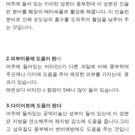
여주에 들어 있는 카라틴 성분이 풍부한데 이 성분은 인슐
린 분비를 췌장의 베타세폴르 활성화 해줍니다. 이 인슐린
분비로 인해 포도당의 흡수를 도와주어 혈당을 낮추어 주
는 것입니다.
2.피부미용에 도움이 된
다
여주에 들어있는 비타민c가 다른 과일에 비해 풍부하며
주근깨나 기미에 도움을 주어 깨끗한 피부를 가지는데 효
과가 있습니다.
레몬보다 비타민 c 함량이 5배나 많이 들어 있습니다.
3.다이어트에 도움이 된다
여주에 들어있는 공역리놀산 성부이 들어 있는데 이 성분
은 지방을 연소해주며 체지방 감소에 도움을 줍니다.그리
고 섬유질도 풍부해서 변비예방에도 도움을 주는 것입니