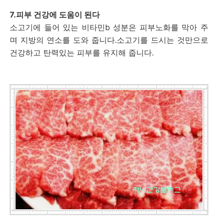
7.피부 건강에 도움이 된다
소고기에 들어 있는 비타민b 성분은 피부노화를 막아 주
며 지방의 연소를 도와 줍니다.소고기를 드시는 것만으로
건강하고 탄력있는 피부를 유지해 줍니다.