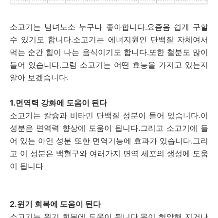
소고기는 남녀노소 누구나 좋아합니다.요즘음 쉽게 구할
수 있기도 합니다.소고기는 에너지원인 단백질 자체여서
먹는 순간 힘이 나는 음식이기도 합니다.또한 철분도 많이
들어 있습니다.그럼 소고기는 어떤 효능을 가지고 있는지
알아 보겠습니다.
1.면역력 강화에 도움이 된다
소고기는 칼슘과 비타민 단백질 성분이 들어 있습니다.이
성분은 면역력 향상에 도움이 됩니다.그리고 소고기에 들
어 있는 아연 성분 또한 면역기능에 효과가 있습니다.그리
고 이 성분은 백혈구와 여러가지 면역 세포의 생성에 도움
이 됩니다
2.윈기 회복에 도움이 된다
소고기는 원기 회복에 도움이 됩니다.몸이 허약해 지거나