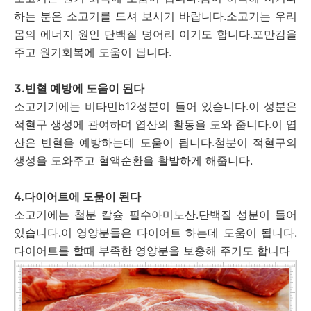
하는 분은 소고기를 드셔 보시기 바랍니다.소고기는 우리
몸의 에너지 원인 단백질 덩어리 이기도 합니다.포만감을
주고 원기회복에 도움이 됩니다.
3.빈혈 예방에 도움이 된다
소고기기에는 비타민b12성분이 들어 있습니다.이 성분은
적혈구 생성에 관여하며 엽산의 활동을 도와 줍니다.이 엽
산은 빈혈을 예방하는데 도움이 됩니다.철분이 적혈구의
생성을 도와주고 혈액순환을 활발하게 해줍니다.
4.다이어트에 도움이 된다
소고기에는 철분 칼슘 필수아미노산.단백질 성분이 들어
있습니다.이 영양분들은 다이어트 하는데 도움이 됩니다.
다이어트를 할때 부족한 영양분을 보충해 주기도 합니다