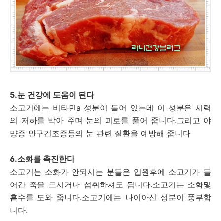
5.눈 건강에 도움이 된다
소고기에는 비타민a 성분이 들어 있는데 이 성분은 시력
의 저하를 박아 주며 눈의 피로를 풀어 줍니다.그리고 야
먕증 안구건조증등의 눈 관련 질환을 예방해 줍니다
6.소화를 촉진한다
소고기는 소화가 안되시는 분들은 입원후에 소고기가 들
어간 죽을 드시거나 섭취하셔도 됩니다.소고기는 소화및
흡수를 도와 줍니다.소고기에는 나이아신 성분이 풍부합
니다.