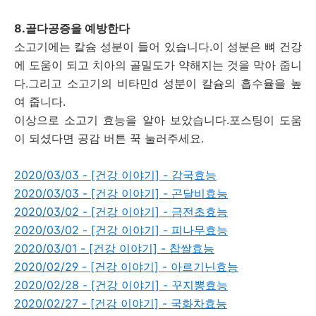
8.골다공증을 예방한다
소고기에는 칼슘 성분이 들어 있습니다.이 성분은 뼈 건강
에 도움이 되고 치아의 골밀도가 약해지는 것을 막아 줍니
다.그리고 소고기의 비타민d 성분이 칼슘의 흡수율을 높
여 줍니다.
이상으로 소고기 효능을 알아 보았습니다.포스팅이 도움
이 되셨다면 공감 버튼 꾹 눌러주세요.
2020/03/03 - [건강 이야기] - 감국효능
2020/03/03 - [건강 이야기] - 곤달비효능
2020/03/02 - [건강 이야기] - 금전초효능
2020/03/02 - [건강 이야기] - 피나무효능
2020/03/01 - [건강 이야기] - 찹쌀효능
2020/02/29 - [건강 이야기] - 아르기닌효능
2020/02/28 - [건강 이야기] - 꾸지뽕효능
2020/02/27 - [건강 이야기] - 국화차효능