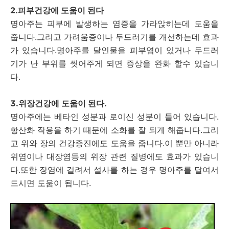
2.피부건강에 도움이 된다
명아주는 피부에 발생하는 염증을 가라앉히는데 도움을
줍니다.그리고 가려움증이나 두드러기를 개선하는데 효과
가 있습니다.명아주를 달인물을 피부염이 있거나 두드러
기가 난 부위를 씻어주게 되면 증상을 완화 할수 있습니
다.
3.위장건강에 도움이 된다.
명아주에는 베타인 성분과 로이신 성분이 들어 있습니다.
항산화 작용을 하기 때문에 소화를 잘 되게 해줍니다.그리
고 위와 장의 건강증진에도 도움을 줍니다.이 뿐만 아니라
위염이나 대장염등의 위장 관련 질병에도 효과가 있습니
다.또한 장염에 걸려서 설사를 하는 경우 명아주를 달여서
드시면 도움이 됩니다.