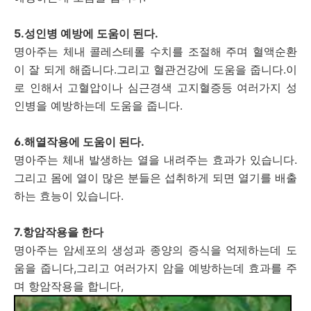
5.성인병 예방에 도움이 된다.
명아주는 체내 콜레스테롤 수치를 조절해 주며 혈액순환
이 잘 되게 해줍니다.그리고 혈관건강에 도움을 줍니다.이
로 인해서 고혈압이나 심근경색 고지혈증등 여러가지 성
인병을 예방하는데 도움을 줍니다.
6.해열작용에 도움이 된다.
명아주는 체내 발생하는 열을 내려주는 효과가 있습니다.
그리고 몸에 열이 많은 분들은 섭취하게 되면 열기를 배출
하는 효능이 있습니다.
7.항암작용을 한다
명아주는 암세포의 생성과 종양의 증식을 억제하는데 도
움을 줍니다,그리고 여러가지 암을 예방하는데 효과를 주
며 항암작용을 합니다,