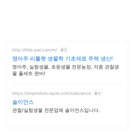
http://little-pet.com/m/
광고
명아주 리틀펫 생물학 기초재료 주력 생산!
명아주, 실험생물, 초등생물 전문농장, 각종 관찰생
물 풀세트 완비!
https://smartstore.naver.com/solscience
광고
솔이언스
관찰/실험생물 전문업체 솔이언스입니다.