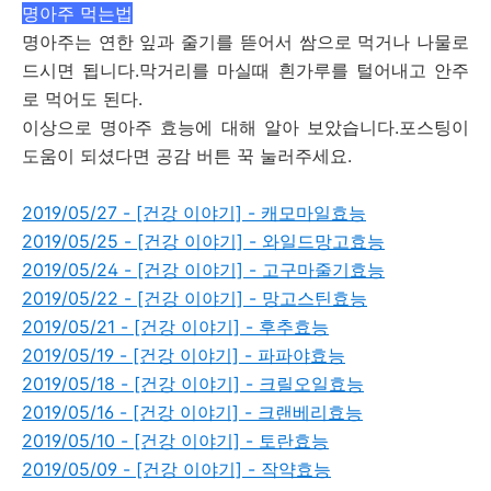
명아주 먹는법
명아주는 연한 잎과 줄기를 뜯어서 쌈으로 먹거나 나물로
드시면 됩니다.막거리를 마실때 흰가루를 털어내고 안주
로 먹어도 된다.
이상으로 명아주 효능에 대해 알아 보았습니다.포스팅이
도움이 되셨다면 공감 버튼 꾹 눌러주세요.
2019/05/27 - [건강 이야기] - 캐모마일효능
2019/05/25 - [건강 이야기] - 와일드망고효능
2019/05/24 - [건강 이야기] - 고구마줄기효능
2019/05/22 - [건강 이야기] - 망고스틴효능
2019/05/21 - [건강 이야기] - 후추효능
2019/05/19 - [건강 이야기] - 파파야효능
2019/05/18 - [건강 이야기] - 크릴오일효능
2019/05/16 - [건강 이야기] - 크랜베리효능
2019/05/10 - [건강 이야기] - 토란효능
2019/05/09 - [건강 이야기] - 작약효능