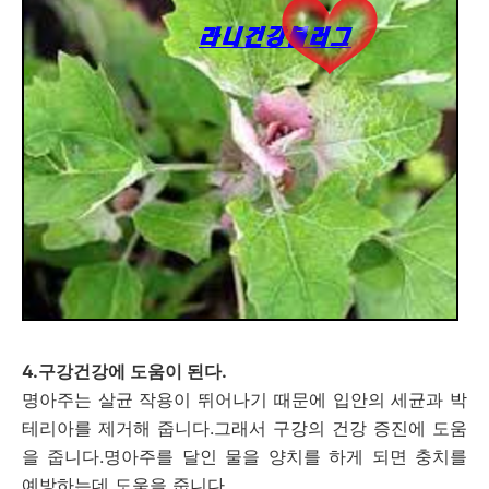
4.구강건강에 도움이 된다.
명아주는 살균 작용이 뛰어나기 때문에 입안의 세균과 박
테리아를 제거해 줍니다.그래서 구강의 건강 증진에 도움
을 줍니다.명아주를 달인 물을 양치를 하게 되면 충치를
예방하는데 도움을 줍니다.