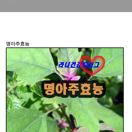
명아주효능