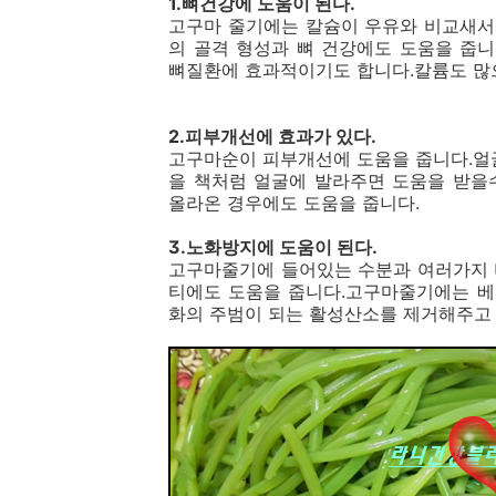
1.뼈건강에 도움이 된다.
고구마 줄기에는 칼슘이 우유와 비교새서
의 골격 형성과 뼈 건강에도 도움을 줍
뼈질환에 효과적이기도 합니다.칼륨도 많
2.피부개선에 효과가 있다.
고구마순이 피부개선에 도움을 줍니다.얼
을 책처럼 얼굴에 발라주면 도움을 받을
올라온 경우에도 도움을 줍니다.
3.노화방지에 도움이 된다.
고구마줄기에 들어있는 수분과 여러가지 
티에도 도움을 줍니다.고구마줄기에는 베
화의 주범이 되는 활성산소를 제거해주고