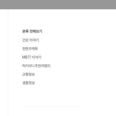
분류 전체보기
건강 이야기
전현무계획
MBTI 이야기
럭키라니추천여행지
교통정보
생활정보