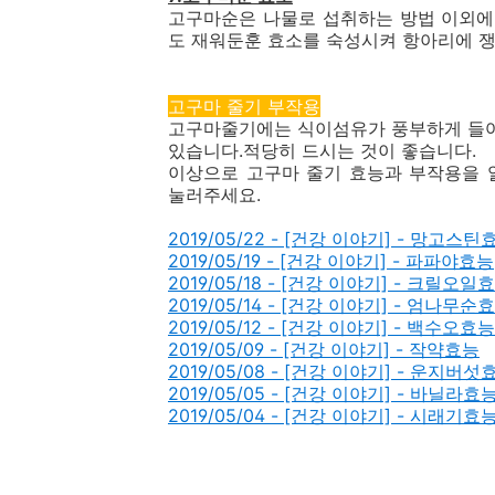
고구마순은 나물로 섭취하는 방법 이외에
도 재워둔훈 효소를 숙성시켜 항아리에 쟁
고구마 줄기 부작용
고구마줄기에는 식이섬유가 풍부하게 들어
있습니다.적당히 드시는 것이 좋습니다.
이상으로 고구마 줄기 효능과 부작용을 
눌러주세요.
2019/05/22 - [건강 이야기] - 망고스틴
2019/05/19 - [건강 이야기] - 파파야효능
2019/05/18 - [건강 이야기] - 크릴오일
2019/05/14 - [건강 이야기] - 엄나무순
2019/05/12 - [건강 이야기] - 백수오효능
2019/05/09 - [건강 이야기] - 작약효능
2019/05/08 - [건강 이야기] - 운지버섯
2019/05/05 - [건강 이야기] - 바닐라효
2019/05/04 - [건강 이야기] - 시래기효