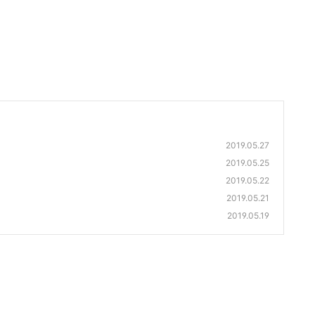
2019.05.27
2019.05.25
2019.05.22
2019.05.21
2019.05.19