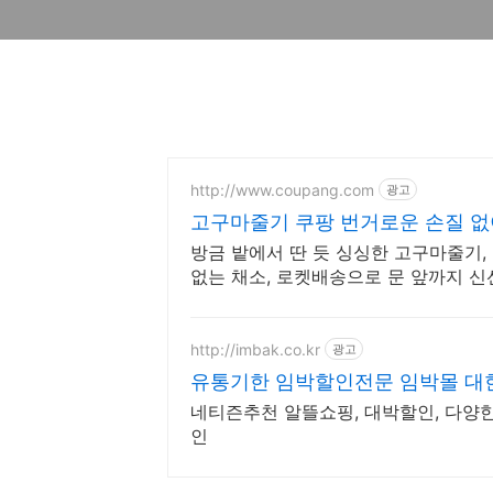
http://www.coupang.com
광고
고구마줄기 쿠팡 번거로운 손질 없
방금 밭에서 딴 듯 싱싱한 고구마줄기,
없는 채소, 로켓배송으로 문 앞까지 신
http://imbak.co.kr
광고
유통기한 임박할인전문 임박몰 대
네티즌추천 알뜰쇼핑, 대박할인, 다양한
인