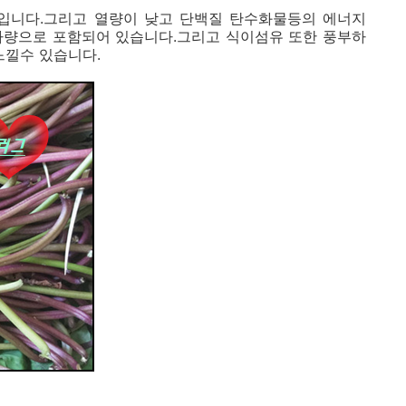
도입니다.그리고 열량이 낮고 단백질 탄수화물등의 에너지
다량으로 포함되어 있습니다.그리고 식이섬유 또한 풍부하
느낄수 있습니다.