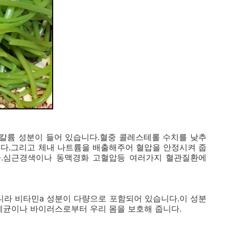
칼륨 성분이 들어 있습니다.혈중 콜레스테롤 수치를 낮추
니다.그리고 체내 나트륨을 배출해주어 혈압을 안정시켜 줍
다.심근경색이나 동맥경화 고혈압등 여러가지 혈관질환에
라 비타민a 성분이 다량으로 포함되어 있습니다.이 성분
세균이나 바이러스로부터 우리 몸을 보호해 줍니다.