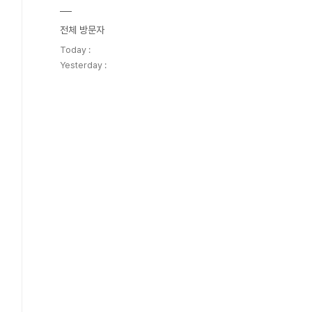
전체 방문자
Today :
Yesterday :