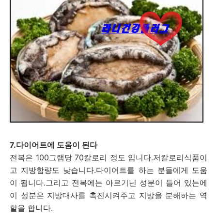
7.다이어트에 도움이 된다
전복은 100그램당 70칼로리 정도 입니다.저칼로리식품이
고 지방함량도 낮습니다.다이어트를 하는 분들에게 도움
이 됩니다.그리고 전복에는 아르기닌 성분이 들어 있는에
이 성분은 지방대사를 촉진시켜주고 지방을 분해하는 역
할을 합니다.