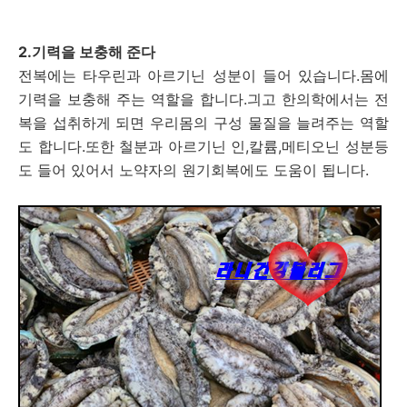
2.기력을 보충해 준다
전복에는 타우린과 아르기닌 성분이 들어 있습니다.몸에
기력을 보충해 주는 역할을 합니다.긔고 한의학에서는 전
복을 섭취하게 되면 우리몸의 구성 물질을 늘려주는 역할
도 합니다.또한 철분과 아르기닌 인,칼륨,메티오닌 성분등
도 들어 있어서 노약자의 원기회복에도 도움이 됩니다.