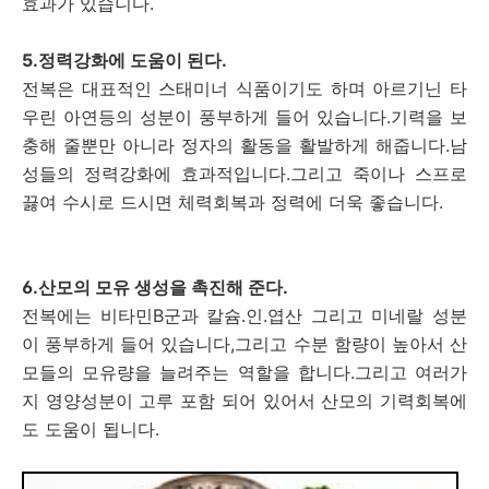
효과가 있습니다.
5.정력강화에 도움이 된다.
전복은 대표적인 스태미너 식품이기도 하며 아르기닌 타
우린 아연등의 성분이 풍부하게 들어 있습니다.기력을 보
충해 줄뿐만 아니라 정자의 활동을 활발하게 해줍니다.남
성들의 정력강화에 효과적입니다.그리고 죽이나 스프로
끓여 수시로 드시면 체력회복과 정력에 더욱 좋습니다.
6.산모의 모유 생성을 촉진해 준다.
전복에는 비타민B군과 칼슘.인.엽산 그리고 미네랄 성분
이 풍부하게 들어 있습니다,그리고 수분 함량이 높아서 산
모들의 모유량을 늘려주는 역할을 합니다.그리고 여러가
지 영양성분이 고루 포함 되어 있어서 산모의 기력회복에
도 도움이 됩니다.