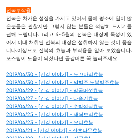
전복부작용
전복은 차가운 성질을 가지고 있어서 몸에 평소에 열이 많
은분들은 괜찮지만 그렇지 않는 분들은 적당히 드시기를
권해 드립니다.그리고 4~5월의 전복은 내장에 독성이 있
어서 이때 채취된 전복의 내장은 섭취하지 않는 것이 좋습
니다.이상으로 전복의 효능과 부작용을 알아 보았습니다.
포스팅이 도움이 되셨다면 공감버튼 꾹 눌러주세요.
2019/04/30 - [건강 이야기] - 도꼬마리효능
2019/04/30 - [건강 이야기] - 말벌주.노봉방주효능
2019/04/29 - [건강 이야기] - 말굽버섯효능
2019/04/27 - [건강 이야기] - 다슬기효능
2019/04/26 - [건강 이야기] - 수박껍질효능
2019/04/25 - [건강 이야기] - 새싹보리효능
2019/04/23 - [건강 이야기] - 오디효능
2019/04/21 - [건강 이야기] - 산초나무효능