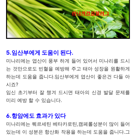
5.임산부에게 도움이 된다.
미나리에는 엽산이 풍부 하게 들어 있어서 미나리를 드시
는 것만으로도 빈혈을 예방해 주고 태아 성장을 원활하게
하는데 도움을 줍니다.임산부에게 엽산이 좋은건 다들 아
시죠?
임신 초기부터 잘 챙겨 드시면 태아의 신경 발달 문제를
미리 예방 할 수 있습니다.
6.항암에도 효과가 있다
미나리에는 퀘르세틴 베타카로틴,캠페롤성분이 많이 들어
있는데 이 성분은 항산화 작용을 하는데 도움을 줍니다.그