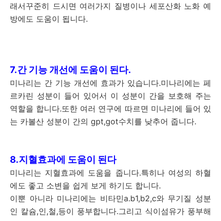
래서꾸준히 드시면 여러가지 질병이나 세포산화 노화 예
방에도 도움이 됩니다.
7.간 기능 개선에 도움이 된다.
미나리는 간 기능 개선에 효과가 있습니다.미나리에는 페
르카린 성분이 들어 있어서 이 성분이 간을 보호해 주는
역할을 합니다.또한 여러 연구에 따르면 미나리에 들어 있
는 카볼산 성분이 간의 gpt,got수치를 낮추어 줍니다.
8.지혈효과에 도움이 된다
미나리는 지혈효과에 도움을 줍니다.특히나 여성의 하혈
에도 좋고 소변을 쉽게 보게 하기도 합니다.
이뿐 아니라 미나리에는 비타민a.b1,b2,c와 무기질 성분
인 칼슘,인,철,등이 풍부합니다.그리고 식이섬유가 풍부해