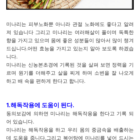
미나리는 피부노화뿐 아니라 관절 노화에도 좋다고 알려
져 있습니다 그리고 미나리는 여러해살이 풀이며 독특한
향을 가지고 있으며 몸에 좋은 성분들이 많아서 많이 챙겨
드십니다.어떤 효능을 가지고 있는지 알아 보도록 하겠습
니다.
미나리는 신농본초경에 기록된 것을 살펴 보면 정력을 기
르며 원기를 더해주고 살을 찌게 하며 소변을 잘 나오게
하고 배 속을 편하게 한다고 합니다.
1.해독작용에 도움이 된다.
동의보감에 의하면 미나리는 해독작용을 한다고 기록 되
어 있습니다.
미나리는 해독작용을 하고 우리 몸의 중금속을 배출하는
데 도움을 줍니다.그리고 복어탕에 미나리를 넣어 드시는