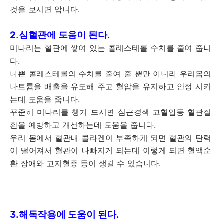
것을 보시면 압니다.
2.심혈관에 도움이 된다.
미나리는 혈관에 쌓여 있는 콜레스테롤 수치를 줄여 줍니
다.
나쁜 콜레스테롤의 수치를 줄여 줄 뿐만 아니라 우리몸의
나트륨을 배출을 유도해 주고 혈압을 유지하고 안정 시키
는데 도움을 줍니다.
꾸준히 미나리를 챙겨 드시면 심근경색 고혈압등 혈관질
환을 예방하고 개선하는데 도움을 줍니다.
우리 몸에서 혈관내 콜라겐이 부족하게 되면 혈관의 탄력
이 떨어져서 혈관이 나빠지게 되는데 이렇게 되면 혈액순
환 장애와 고지혈증 등이 생길 수 있습니다.
3.해독작용에 도움이 된다.