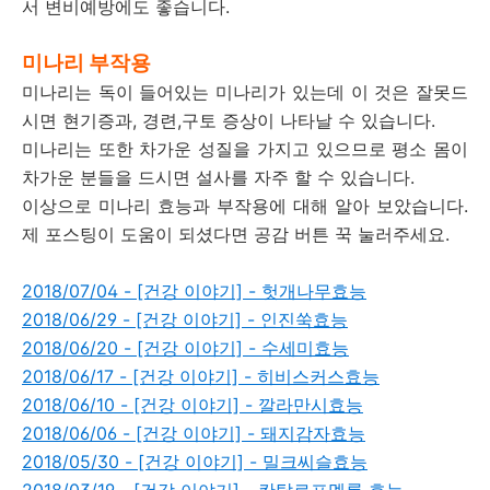
서 변비예방에도 좋습니다.
미나리 부작용
미나리는 독이 들어있는 미나리가 있는데 이 것은 잘못드
시면 현기증과, 경련,구토 증상이 나타날 수 있습니다.
미나리는 또한 차가운 성질을 가지고 있으므로 평소 몸이
차가운 분들을 드시면 설사를 자주 할 수 있습니다.
이상으로 미나리 효능과 부작용에 대해 알아 보았습니다.
제 포스팅이 도움이 되셨다면 공감 버튼 꾹 눌러주세요.
2018/07/04 - [건강 이야기] - 헛개나무효능
2018/06/29 - [건강 이야기] - 인진쑥효능
2018/06/20 - [건강 이야기] - 수세미효능
2018/06/17 - [건강 이야기] - 히비스커스효능
2018/06/10 - [건강 이야기] - 깔라만시효능
2018/06/06 - [건강 이야기] - 돼지감자효능
2018/05/30 - [건강 이야기] - 밀크씨슬효능
2018/03/19 - [건강 이야기] - 칸탈로프멜론 효능