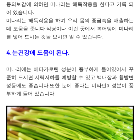
동의보감에 의하면 미나리는 해독작용을 한다고 기록 되
어 있습니다.
미나리는 해독작용을 하며 우리 몸의 중금속을 배출하는
데 도움을 줍니다.식당이나 이런 곳에서 복어탕에 미나리
를 넣어 드시는 것을 보시면 알 수 있습니다.
4.눈건강에 도움이 된다.
미나리에는 베타카로틴 성분이 풍부하게 들어있어서 꾸
준히 드시면 시력저하를 예방할 수 있고 백내장과 황방변
성등에도 좋습니다.또한 눈에 좋다는 비타민a 성분이 풍
부하게 들어 있습니다.