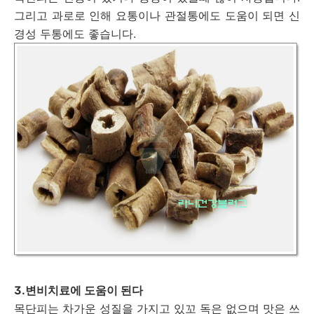
그리고 과로로 인해 요통이나 관절통에도 도움이 되면 신
경성 두통에도 좋습니다.
3.변비치료에 도움이 된다
목단피는 차가운 성질을 가지고 있꼬 독은 없으며 맛은 쓰