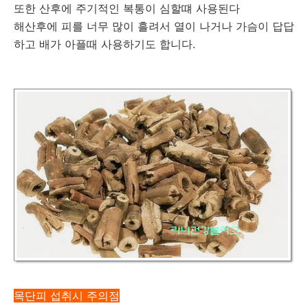
또한 산후에 주기적인 복통이 심할떄 사용된다
해산후에 피를 너무 많이 흘려서 열이 나거나 가슴이 답답
하고 배가 아플때 사용하기도 합니다.
목단피 섭취시 주의점