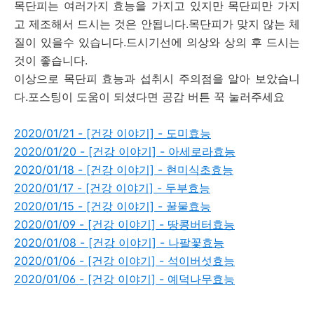
목단피는 여러가지 효능을 가지고 있지만 목단피만 가지
고 제조해서 드시는 것은 안됩니다.목단피가 맞지 않는 체
질이 있을수 있습니다.드시기선에 의상와 상의 후 드시는
것이 좋습니다.
이상으로 목단피 효능과 섭취시 주의점을 알아 보았습니
다.포스팅이 도움이 되셨다면 공감 버튼 꾹 눌러주세요
2020/01/21 - [건강 이야기] - 도미효능
2020/01/20 - [건강 이야기] - 아세로라효능
2020/01/18 - [건강 이야기] - 현미식초효능
2020/01/17 - [건강 이야기] - 두부효능
2020/01/15 - [건강 이야기] - 꿀물효능
2020/01/09 - [건강 이야기] - 땅콩버터효능
2020/01/08 - [건강 이야기] - 나팔꽃효능
2020/01/06 - [건강 이야기] - 석이버섯효능
2020/01/06 - [건강 이야기] - 예덕나무효능