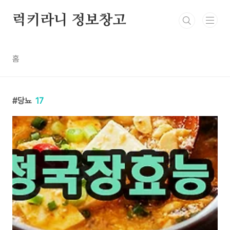
본문 바로가기
럭키라니 정보창고
홈
당뇨
17