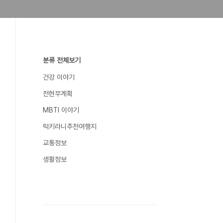
분류 전체보기
건강 이야기
전현무계획
MBTI 이야기
럭키라니추천여행지
교통정보
생활정보