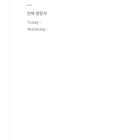
전체 방문자
Today :
Yesterday :