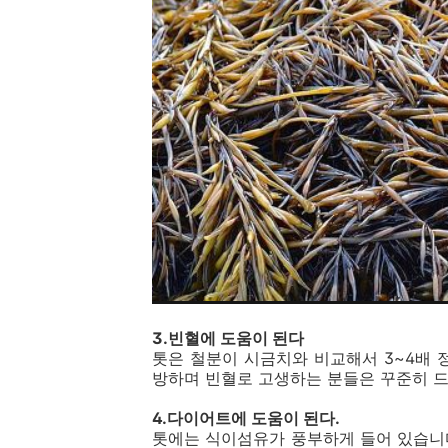
3.빈혈에 도움이 된다
톳은 철분이 시금치와 비교해서 3~4배 
방하며 빈혈로 고생하는 분들은 꾸준히 드
4.다이어트에 도움이 된다.
톳에는 식이섬유가 풍부하게 들어 있습니다