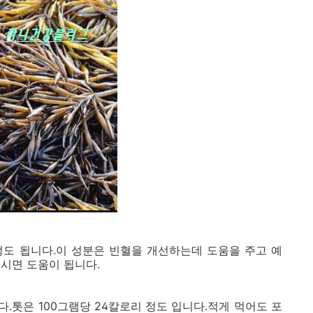
정도 됩니다.이 성분은 빈혈을 개선하는데 도움을 주고 예
시면 도움이 됩니다.
.톳은 100그램당 24칼로리 정도 입니다.적게 먹어도 포