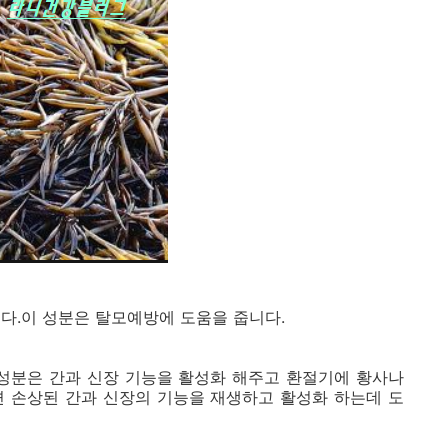
다.이 성분은 탈모예방에 도움을 줍니다.
 성분은 간과 신장 기능을 활성화 해주고 환절기에 황사나
면 손상된 간과 신장의 기능을 재생하고 활성화 하는데 도