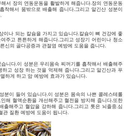
부해서 장의 연동운동을 활발하게 해줍니다.장의 연동운동
 흡착해서 뭄밖으로 배출해 줍니다.그리고 알긴산 성분이
.
이상이나 되는 칼슘을 가지고 있습니다.칼슘이 뼈 건강에 좋
 높여주고 튼튼하게 해줍니다.그리고 성장기 어린이나 청소
른신의 골다공증과 관절염 예방에 도움을 줍니다.
있습니다.이 성분은 우리몸속 찌꺼기를 흡착해서 배출해주
생하고 성장 하는 것을 억제해 줍니다.그리고 알긴산과 푸
멸하게 하고 암 예방에 효과가 있습니다.
성분이 들어 있습니다.이 성분은 몸속의 나쁜 콜레스테롤
로인해 혈액순환을 개선해주고 혈전을 방지해 줍니다.또한
 배출해주고 혈압을 강하해 줍니다.그리고 톳은 뇌졸중.심
관 질환 예방에 도움이 됩니다.