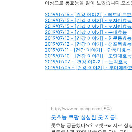
이상으로 톳효능을 알아 보았습니다.포스팅
2019/07/16 - [건강 이야기] - 레드비트
2019/07/15 - [건강 이야기] - 모자반효능
2019/07/15 - [건강 이야기] - 모자반효능
2019/07/13 - [건강 이야기] - 근대효능
2019/07/13 - [건강 이야기] - 천문동효능
2019/07/12 - [건강 이야기] - 청포묵효능
2019/07/11 - [건강 이야기] - 단풍마효능
2019/07/10 - [건강 이야기] - 조릿대효능
2019/07/07 - [건강 이야기] - 노각효능
2019/07/05 - [건강 이야기] - 부아메라
http://www.coupang.com
광고
톳효능 쿠팡 싱싱한 톳 지금!
톳효능 궁금했나요? 로켓프레시로 싱싱
무료배송과 30일 반품으로 안심 구매.