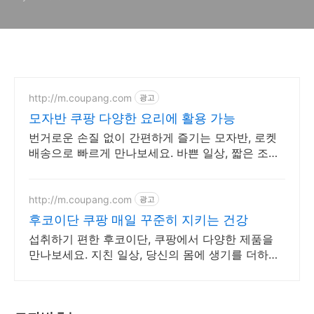
http://m.coupang.com
광고
모자반 쿠팡 다양한 요리에 활용 가능
번거로운 손질 없이 간편하게 즐기는 모자반, 로켓
배송으로 빠르게 만나보세요. 바쁜 일상, 짧은 조리
시간으로 맛있는 한 끼! 간편하게 식사를 준비하세
요.
http://m.coupang.com
광고
후코이단 쿠팡 매일 꾸준히 지키는 건강
섭취하기 편한 후코이단, 쿠팡에서 다양한 제품을
만나보세요. 지친 일상, 당신의 몸에 생기를 더하는
건강한 선택을 쿠팡에서.