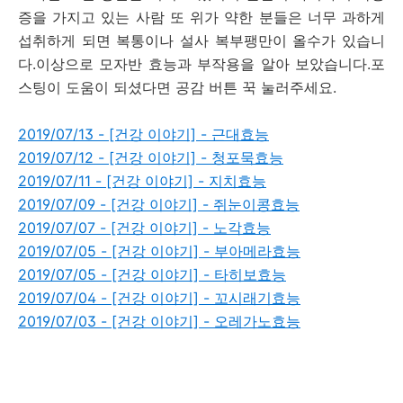
증을 가지고 있는 사람 또 위가 약한 분들은 너무 과하게
섭취하게 되면 복통이나 설사 복부팽만이 올수가 있습니
다.이상으로 모자반 효능과 부작용을 알아 보았습니다.포
스팅이 도움이 되셨다면 공감 버튼 꾹 눌러주세요.
2019/07/13 - [건강 이야기] - 근대효능
2019/07/12 - [건강 이야기] - 청포묵효능
2019/07/11 - [건강 이야기] - 지치효능
2019/07/09 - [건강 이야기] - 쥐눈이콩효능
2019/07/07 - [건강 이야기] - 노각효능
2019/07/05 - [건강 이야기] - 부아메라효능
2019/07/05 - [건강 이야기] - 타히보효능
2019/07/04 - [건강 이야기] - 꼬시래기효능
2019/07/03 - [건강 이야기] - 오레가노효능