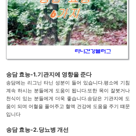
송담 효능-1.기관지에 영향을 준다
송담에는 리그닌 타닌 성분이 들어 있습니다.평소에 기침
계속 하시는 분들에게 도움이 됩니다.또한 목이 잘붓거나
천식이 있는 분들에게 더욱 좋습니다.송담은 기관지에 도
움이 되며 어혈을 풀어주고 혈액 건강에 도움을 주기 떄문
입니다
송담 효능-2.당뇨병 개선