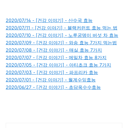
2020/07/14 - [건강 이야기] - 산수국 효능
2020/07/11 - [건강 이야기] - 블랙커런트 효능 먹는 법
2020/07/10 - [건강 이야기] - 노루궁뎅이 버섯 차 효능
2020/07/09 - [건강 이야기] - 와송 효능 7가지 먹는법
2020/07/08 - [건강 이야기] - 매실 효능 7가지
2020/07/07 - [건강 이야기] - 메밀차 효능 8가지
2020/07/05 - [건강 이야기] - 아티초크 효능 7가지
2020/07/03 - [건강 이야기] - 파프리카 효능
2020/07/01 - [건강 이야기] - 월계수잎효능
2020/06/27 - [건강 이야기] - 초당옥수수효능