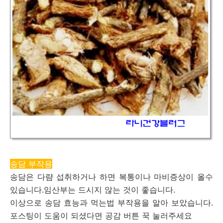
송담 부작용
송담은 다럄 섭취하거나 하면 복통이나 마비증상이 올수
있습니다.임산부는 드시지 않는 것이 좋습니다.
이상으로 송담 효능과 먹는법 부작용을 알아 보았습니다.
포스팅이 도움이 되셨다면 공감 버튼 꾹 눌러주세요