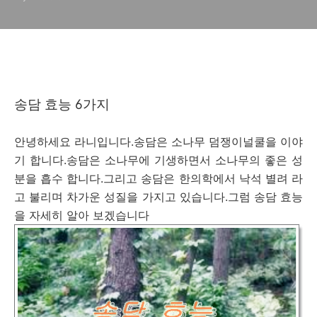
송담 효능 6가지
안녕하세요 라니입니다.송담은 소나무 덤쟁이널쿨을 이야
기 합니다.송담은 소나무에 기생하면서 소나무의 좋은 성
분을 흡수 합니다.그리고 송담은 한의학에서 낙석 별려 라
고 불리며 차가운 성질을 가지고 있습니다.그럼 송담 효능
을 자세히 알아 보겠습니다