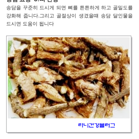
송담을 꾸준히 드시게 되면 뼈를 튼튼하게 하고 골밀도를
강화해 줍니다.그리고 골절상이 생겼을떄 송담 달인물을
드시면 도움이 됩니다