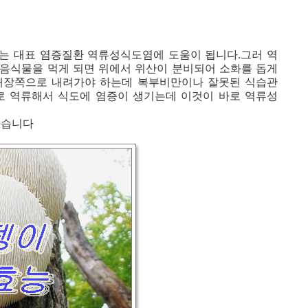
는 대표 염증질환 역류성식도염에 도움이 됩니다.그러 역
 음식물을 먹게 되면 위에서 위산이 분비되어 소화를 돕게
대장쪽으로 내려가야 하는데 복부비만이나 잘못된 식습관
로 역류해서 식도에 염증이 생기는데 이것이 바로 역류성
겠습니다