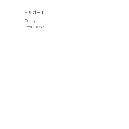
전체 방문자
Today :
Yesterday :