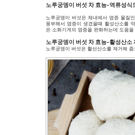
노루궁뎅이 버섯 차 효능-역류성식
노루궁뎅이 버섯은 체내에서 염증 물질인
풍부해서 염증이 생겼을떄 활성산소를 억
은 소화기게의 염증을 완화하는데 도움을 
노루궁뎅이 버섯 차 효능-활성산소
노루궁뎅이 버섯은 활선산소를 제거해 줌