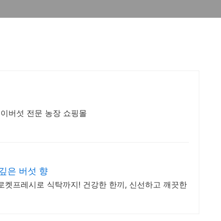
이버섯 전문 농장 쇼핑몰
깊은 버섯 향
로켓프레시로 식탁까지! 건강한 한끼, 신선하고 깨끗한