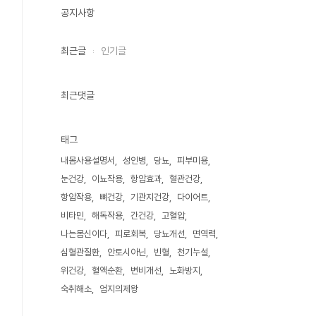
공지사항
최근글
인기글
최근댓글
태그
내몸사용설명서
성인병
당뇨
피부미용
눈건강
이뇨작용
항암효과
혈관건강
항암작용
뼈건강
기관지건강
다이어트
비타민
해독작용
간건강
고혈압
나는몸신이다
피로회복
당뇨개선
면역력
심혈관질환
안토시아닌
빈혈
천기누설
위건강
혈액순환
변비개선
노화방지
숙취해소
엄지의제왕