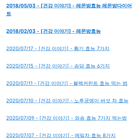
2018/05/03 - [건강 이야기] - 레몬밤효능 레몬밤다이어
트
2018/02/03 - [건강 이야기] - 레몬밤효능
2020/07/17 - [건강 이야기] - 황기 효능 7가지
2020/07/15 - [건강 이야기] - 송담 효능 6가지
2020/07/11 - [건강 이야기] - 블랙커런트 효능 먹는 법
2020/07/10 - [건강 이야기] - 노루궁뎅이 버섯 차 효능
2020/07/09 - [건강 이야기] - 와송 효능 7가지 먹는법
2020/07/07 - [건강 이야기] - 메밀차 효능 8가지