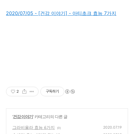
2020/07/05 - [건강 이야기] - 아티초크 효능 7가지
2
구독하기
'
건강 이야기
' 카테고리의 다른 글
그라비올라 효능 6가지
2020.07.19
(0)