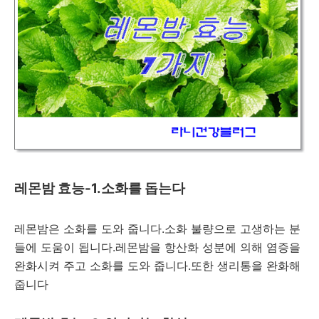
레몬밤 효능-1.소화를 돕는다
레몬밤은 소화를 도와 줍니다.소화 불량으로 고생하는 분
들에 도움이 됩니다.레몬밤을 항산화 성분에 의해 염증을
완화시켜 주고 소화를 도와 줍니다.또한 생리통을 완화해
줍니다