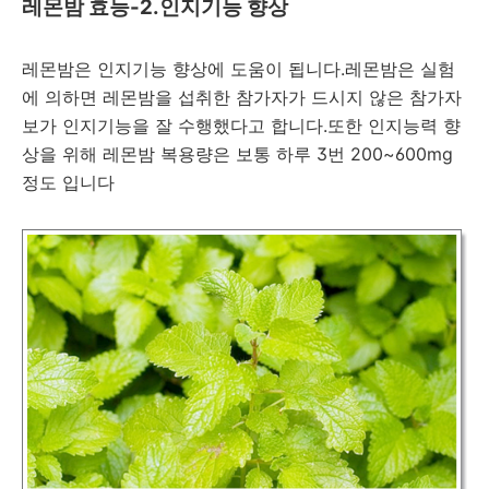
레몬밤 효능-2.인지기능 향상
레몬밤은 인지기능 향상에 도움이 됩니다.레몬밤은 실험
에 의하면 레몬밤을 섭취한 참가자가 드시지 않은 참가자
보가 인지기능을 잘 수행했다고 합니다.또한 인지능력 향
상을 위해 레몬밤 복용량은 보통 하루 3번 200~600mg
정도 입니다