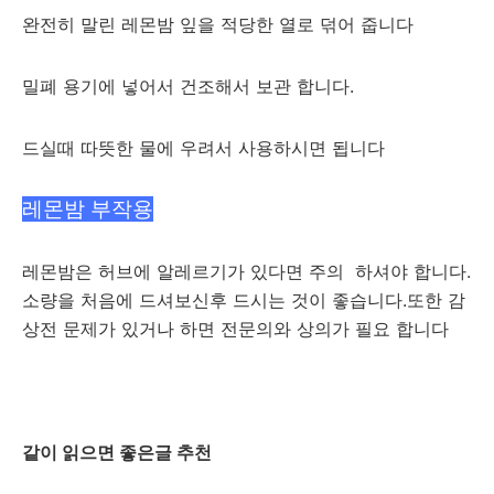
완전히 말린 레몬밤 잎을 적당한 열로 덖어 줍니다
밀폐 용기에 넣어서 건조해서 보관 합니다.
드실때 따뜻한 물에 우려서 사용하시면 됩니다
레몬밤 부작용
레몬밤은 허브에 알레르기가 있다면 주의 하셔야 합니다.
소량을 처음에 드셔보신후 드시는 것이 좋습니다.또한 감
상전 문제가 있거나 하면 전문의와 상의가 필요 합니다
같이 읽으면 좋은글 추천