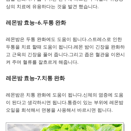
상의 치료에 유용하다는 것을 발견 했습니다.
레몬밤 효능-6.두통 완화
레몬밤은 두통 완화에도 도움이 됩니다.스트레스로 인한
두통을 치료 할때 도움이 됩니다.레몬 밤이 긴장을 완화하
고 근육의 긴장을 풀어 줍니다.그리고 좁은 혈관을 이완시
켜 주며 혈류를 잘흐르게 해줍니다.
레몬밤 효능-7.치통 완화
레몬밤은 치통 완화에 도움이 됩니다.신체의 염증에 도움
이 된다고 생각하시면 됩니다.통증이 있는 부위에 레몬밤
오일을 희석해서 면봉을 사용해서 바르시면 됩니다.