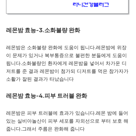
레몬밤 효능-3.소화불량 완화
레몬밤은 소화불량 완화에 도움이 됩니다.레몬밤에 위장
이 문제가 있거나 복부통증으로 불편한 분들에게 도움이
됩니다.소화불량인 환자에게 레몬밤을 넣어서 차가운 디
저트를 준 결과 레몬밤이 첨가되 디저트를 먹은 참가자가
소활가 잘된 결과가 타났습니다
레몬밤 효능-4.피부 트러블 완화
레몬밤은 피부 트러블에 효과가 있습니다.레몬 밤에 들어
있는 실비아놀산이 피부 세포를 자외선으로 부터 보호 해
줍니다.그래서 주름은 완화해 줍니다