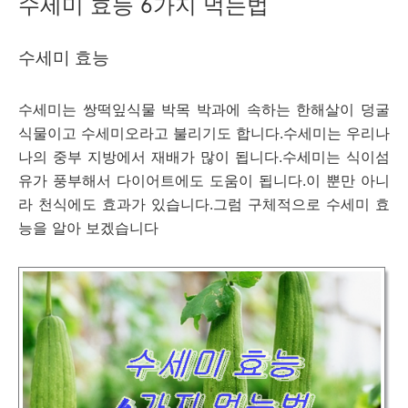
수세미 효능 6가지 먹는법
수세미 효능
수세미는 쌍떡잎식물 박목 박과에 속하는 한해살이 덩굴
식물이고 수세미오라고 불리기도 합니다.수세미는 우리나
나의 중부 지방에서 재배가 많이 됩니다.수세미는 식이섬
유가 풍부해서 다이어트에도 도움이 됩니다.이 뿐만 아니
라 천식에도 효과가 있습니다.그럼 구체적으로 수세미 효
능을 알아 보겠습니다