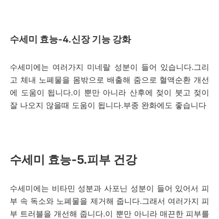
수세미 효능-4.신장 기능 강화
수세미에는 여러가지 미네랄 성분이 들어 있습니다.그리
고 체내 노폐물을 몸밖으로 배출해 줌으로 혈액순환 개선
에 도움이 됩니다.이 뿐만 아니라 산후에 젖이 붓고 젖이
잘 나오지 않을때 도움이 됩니다.부종 완화에도 좋습니다
수세미 효능-5.피부 건강
수세미에는 비타민 성분과 사포닌 성분이 들어 있어서 피
부 속 독소와 노폐물을 제거해 줍니다.그래서 여러가지 피
부 트러블을 개선해 줍니다.이 뿐만 아니라 매끈한 피부를