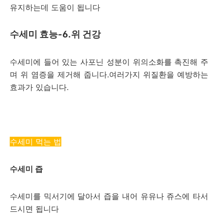
유지하는데 도움이 됩니다
수세미 효능-6.위 건강
수세미에 들어 있는 사포닌 성분이 위의소화를 촉진해 주
며 위 염증을 제거해 줍니다.여러가지 위질환을 예방하는
효과가 있습니다.
수세
미 먹는 법
수세미 즙
수세미를 믹서기에 달아서 즙을 내어 유유나 쥬스에 타서
드시면 됩니다