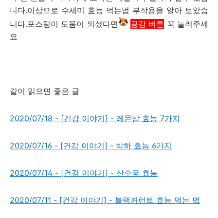
니다.이상으로 수세미 효능 먹는법 부작용을 알아 보았습
니다.포스팅이 도움이 되셨다면
공감 버튼
꾹 눌러주세
요
같이 읽으면 좋은 글
2020/07/18 - [건강 이야기] - 레몬밤 효능 7가지
2020/07/16 - [건강 이야기] - 박하 효능 6가지
2020/07/14 - [건강 이야기] - 산수국 효능
2020/07/11 - [건강 이야기] - 블랙커런트 효능 먹는 법