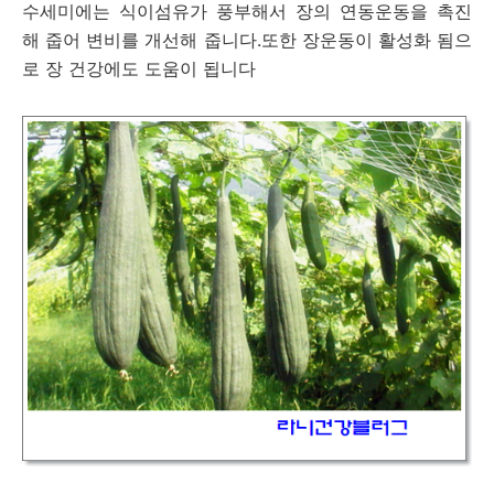
수세미에는 식이섬유가 풍부해서 장의 연동운동을 촉진
해 줍어 변비를 개선해 줍니다.또한 장운동이 활성화 됨으
로 장 건강에도 도움이 됩니다