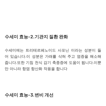
수세미 효능-2.기관지 질환 완화
수세미에는 트리테르페노이드 사포닌 이라는 성분이 들
어 있습니다.이 성분은 가래를 삭혀 주고 염증을 해소해
줍니다.또한 기침 천식 감기 축종증에 도움이 됩니다.이뿐
만 아니라 항염 항산화 작용을 합니다
수세미 효능-3.변비 개선