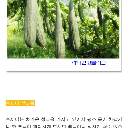
수세미 부작용
수세미는 차가운 성질을 가지고 있어서 평소 몸이 차갑거
나 한 분들이 과다하게 드시면 배탈이나 설사가 날수 있습