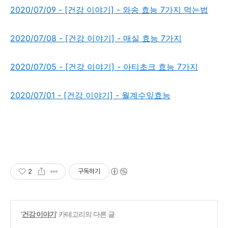
2020/07/09 - [건강 이야기] - 와송 효능 7가지 먹는법
2020/07/08 - [건강 이야기] - 매실 효능 7가지
2020/07/05 - [건강 이야기] - 아티초크 효능 7가지
2020/07/01 - [건강 이야기] - 월계수잎효능
2
구독하기
'
건강 이야기
' 카테고리의 다른 글