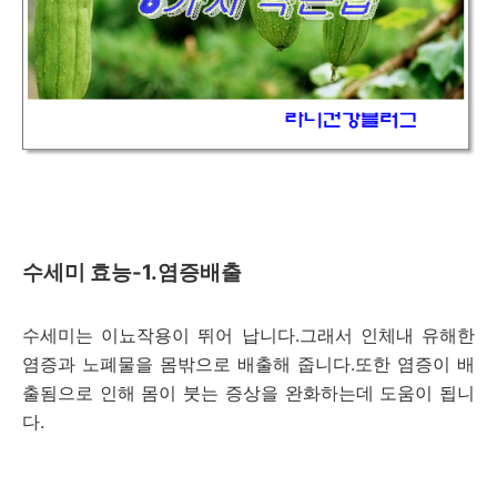
수세미 효능-1.염증배출
수세미는 이뇨작용이 뛰어 납니다.그래서 인체내 유해한
염증과 노폐물을 몸밖으로 배출해 줍니다.또한 염증이 배
출됨으로 인해 몸이 붓는 증상을 완화하는데 도움이 됩니
다.