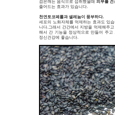
검은깨는 음식으로 섭취했을때
피부를 건
줄어드는 효과가 있습니다.
천연토코페롤과 셀레늄이 풍부하다.
세포의 노화자체를 억제하는 효과도 있습
니다.그래서 간간에서 지방을 억제해주고
해서 간 기능을 정상적으로 만들어 주고
정신건강에 좋습니다.