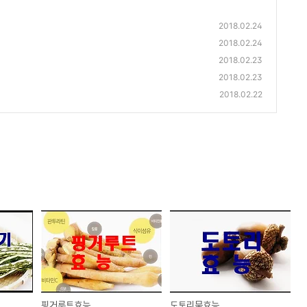
2018.02.24
2018.02.24
2018.02.23
2018.02.23
2018.02.22
핑거루트효능
도토리묵효능