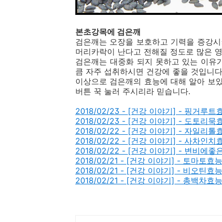
본초강목에 검은깨
검은깨는 오장을 보호하고 기력을 증강시
머리카락이 난다고 전해질 정도로 많은 영
검은깨는 대중화 되지 못하고 있는 이유
큼 자주 섭취하시면 건강에 좋을 것입니다
이상으로 검은깨의 효능에 대해 알아 보
버튼 꾹 눌러 주시리라 믿습니다.
2018/02/23 - [건강 이야기] - 핑거루트
2018/02/23 - [건강 이야기] - 도토리묵
2018/02/22 - [건강 이야기] - 자일리톨
2018/02/22 - [건강 이야기] - 사차인치
2018/02/22 - [건강 이야기] - 변비에좋
2018/02/21 - [건강 이야기] - 토마토효
2018/02/21 - [건강 이야기] - 비오틴효
2018/02/21 - [건강 이야기] - 총백차효