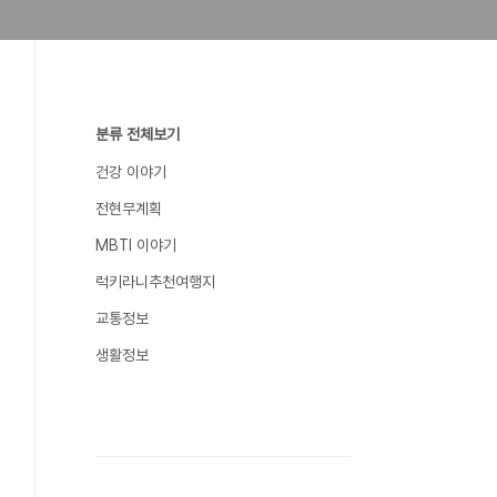
분류 전체보기
건강 이야기
전현무계획
MBTI 이야기
럭키라니추천여행지
교통정보
생활정보