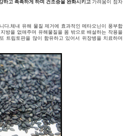
강하고 촉촉하게 하며 건조증을 완화시키고
가려움이 점차
니다.체내 유해 물질 제거에 효과적인 메타오닌이 풍부합
 지방을 없애주며 유해물질을 몸 밖으로 배설하는 작용을
 또 트립토판을 많이 함유하고 있어서 위장병을 치료하며