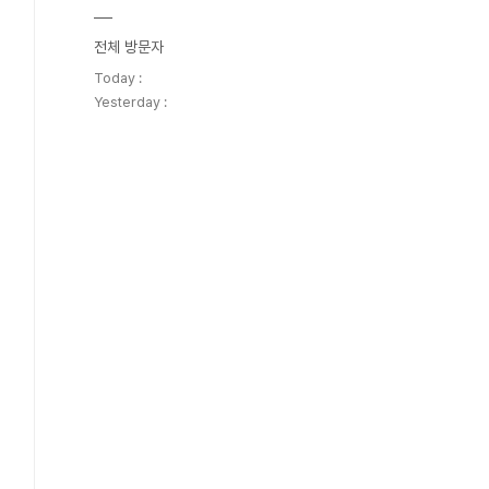
전체 방문자
Today :
Yesterday :