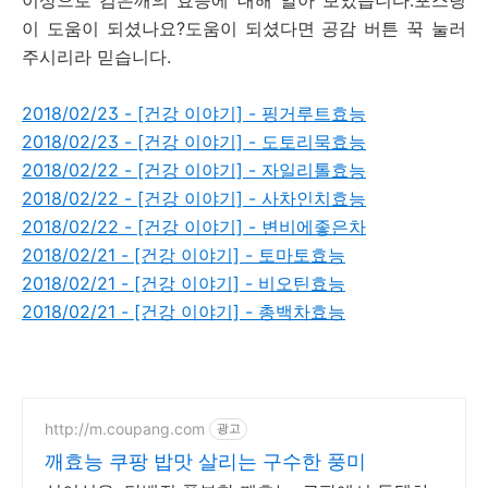
이 도움이 되셨나요?도움이 되셨다면 공감 버튼 꾹 눌러
주시리라 믿습니다.
2018/02/23 - [건강 이야기] - 핑거루트효능
2018/02/23 - [건강 이야기] - 도토리묵효능
2018/02/22 - [건강 이야기] - 자일리톨효능
2018/02/22 - [건강 이야기] - 사차인치효능
2018/02/22 - [건강 이야기] - 변비에좋은차
2018/02/21 - [건강 이야기] - 토마토효능
2018/02/21 - [건강 이야기] - 비오틴효능
2018/02/21 - [건강 이야기] - 총백차효능
http://m.coupang.com
광고
깨효능 쿠팡 밥맛 살리는 구수한 풍미