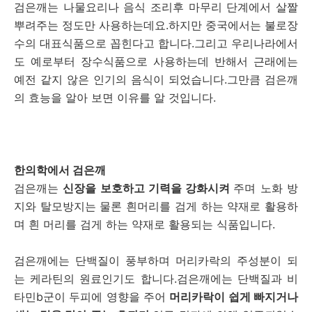
검은깨는 나물요리나 음식 조리후 마무리 단계에서 살짤
뿌려주는 정도만 사용하는데요.하지만 중국에서는 불로장
수의 대표식품으로 꼽힌다고 합니다.그리고 우리나라에서
도 예로부터 장수식품으로 사용하는데 반해서 근래에는
예전 같지 않은 인기의 음식이 되었습니다.그만큼 검은깨
의 효능을 알아 보면 이유를 알 것입니다.
한의학에서 검은깨
검은깨는
신장을 보호하고 기력을 강화시켜
주며 노화 방
지와 탈모방지는 물론 흰머리를 검게 하는 약재로 활용하
며 흰 머리를 검게 하는 약재로 활용되는 식품입니다.
검은깨에는 단백질이 풍부하며 머리카락의 주성분이 되
는 케라틴의 원료인기도 합니다.검은깨에는 단백질과 비
타민b군이 두피에 영향을 주어
머리카락이 쉽게 빠지거나