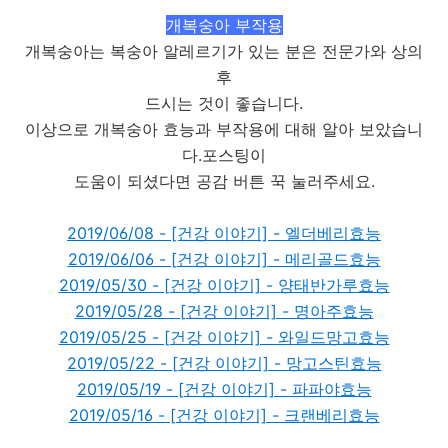
개복숭아 부작용
개복숭아는 복숭아 알레르기가 있는 분은 전문가와 상의
후
드시는 것이 좋습니다.
이상으로 개복숭아 효능과 부작용에 대해 알아 보았습니
다.포스팅이
도움이 되셨다면 공감 버튼 꾹 눌러주세요.
2019/06/08 - [건강 이야기] - 엘더베리효능
2019/06/06 - [건강 이야기] - 메리골드효능
2019/05/30 - [건강 이야기] - 양태반가루효능
2019/05/28 - [건강 이야기] - 명아주효능
2019/05/25 - [건강 이야기] - 와일드망고효능
2019/05/22 - [건강 이야기] - 망고스틴효능
2019/05/19 - [건강 이야기] - 파파야효능
2019/05/16 - [건강 이야기] - 크랜베리효능