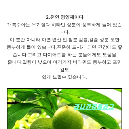
2.천연 영양제이다
개복수아는 무기질과 비타민 성분이 풍부하게 들어 있습
니다.
이 뿐만 아니라 아연.엽산,인.철분,칼륨,칼슘 성분 또한
풍부하게 들어 있습니다.꾸준히 드시게 되면 건강에도 좋
습니다.그리고 다이어트를 하는 분들에게도 도움을
줍니다.열량이 낮으며 여러가지 비타민도 풍부하고 포만
감도
쉽게 느낄수 있습니다.