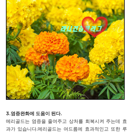
3.염증완화에 도움이 된다.
메리골드는 염증을 줄여주고 상처를 회복시켜 주는데 효
과가 있습니다.메리골드는 여드름에 효과적인고 또한 루