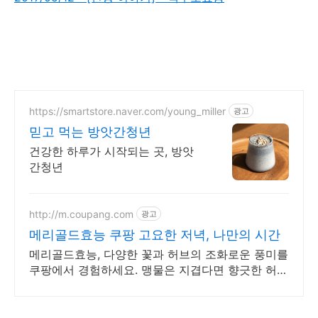
https://smartstore.naver.com/young_miller
광고
믿고 먹는 방앗간청년
건강한 하루가 시작되는 곳, 방앗
간청년
http://m.coupang.com
광고
메리골드효능 쿠팡 고요한 저녁, 나만의 시간
메리골드효능, 다양한 꽃과 허브의 조화로운 풍미를
쿠팡에서 경험하세요. 맹물은 지겹다면 향긋한 허브
차, 와우회원 무료배송 받아보세요.