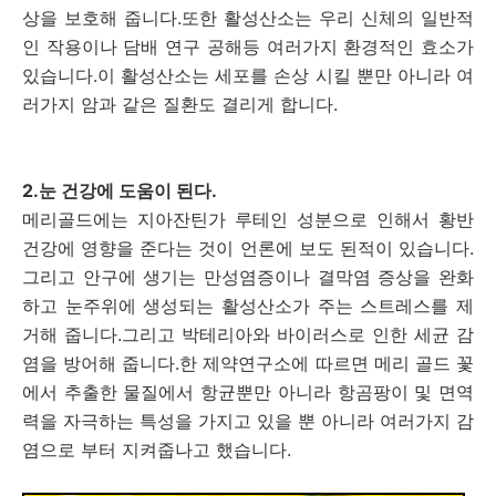
상을 보호해 줍니다.또한 활성산소는 우리 신체의 일반적
인 작용이나 담배 연구 공해등 여러가지 환경적인 효소가
있습니다.이 활성산소는 세포를 손상 시킬 뿐만 아니라 여
러가지 암과 같은 질환도 결리게 합니다.
2.눈 건강에 도움이 된다.
메리골드에는 지아잔틴가 루테인 성분으로 인해서 황반
건강에 영향을 준다는 것이 언론에 보도 된적이 있습니다.
그리고 안구에 생기는 만성염증이나 결막염 증상을 완화
하고 눈주위에 생성되는 활성산소가 주는 스트레스를 제
거해 줍니다.그리고 박테리아와 바이러스로 인한 세균 감
염을 방어해 줍니다.한 제약연구소에 따르면 메리 골드 꽃
에서 추출한 물질에서 항균뿐만 아니라 항곰팡이 및 면역
력을 자극하는 특성을 가지고 있을 뿐 아니라 여러가지 감
염으로 부터 지켜줍나고 했습니다.