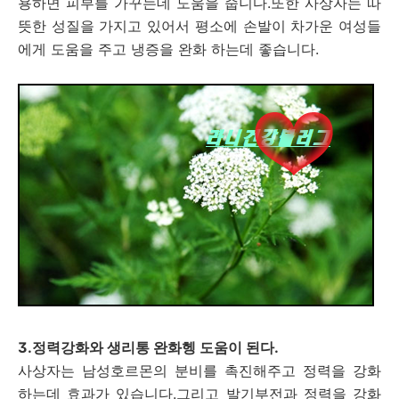
용하면 피부를 가꾸는데 도움을 줍니다.또한 사상자는 따
뜻한 성질을 가지고 있어서 평소에 손발이 차가운 여성들
에게 도움을 주고 냉증을 완화 하는데 좋습니다.
3.정력강화와 생리통 완화헹 도움이 된다.
사상자는 남성호르몬의 분비를 촉진해주고 정력을 강화
하는데 효과가 있습니다.그리고 발기부전과 정력을 강화