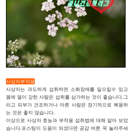
사상자부작용
사상자는 과도하게 섭취하면 소화장애를 일으킬수 있고
몸에 열이 강한 사람은 섭취를 삼가하는 것이 좋습니다.그
리고 피부가 건조하거나 마른 사람은 장기적으로 복용하
는 것은 좋지 않습니다.
이상으로 사상자 효능과 부작용 섭취법에 대해 알아 보았
습니다.포스팅이 도움이 되셨다면 공감 버튼 꾹 눌러주세