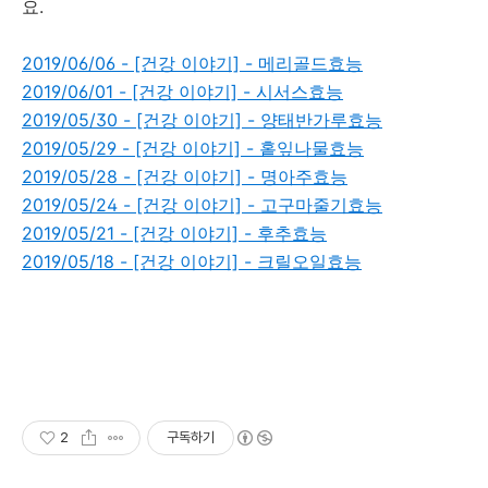
요.
2019/06/06 - [건강 이야기] - 메리골드효능
2019/06/01 - [건강 이야기] - 시서스효능
2019/05/30 - [건강 이야기] - 양태반가루효능
2019/05/29 - [건강 이야기] - 홑잎나물효능
2019/05/28 - [건강 이야기] - 명아주효능
2019/05/24 - [건강 이야기] - 고구마줄기효능
2019/05/21 - [건강 이야기] - 후추효능
2019/05/18 - [건강 이야기] - 크릴오일효능
2
구독하기