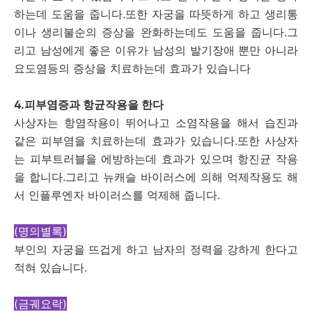
하는데 도움을 줍니다.또한 자궁을 따뜻하게 하고 생리통
이나 생리불순의 증상을 완화하는데도 도움을 줍니다.그
리고 남성에게 좋은 이유가 남성의 발기장애 뿐만 아니라
요도염등의 증상을 치료하는데 효과가 있습니다
4.피부염증과 항균작용을 한다
사상자는 항염작용이 뛰어나고 소염작용을 해서 습진과
같은 피부염을 치료하는데 효과가 있습니다.또한 사상자
는 피부트러블을 에방하는데 효과가 있으며 항진균 작용
을 합니다.그리고 뉴캐슬 바이러스에 의해 억제작용도 해
서 인플루엔자 바이러스를 억제해 줍니다.
(명의별록)
부인의 자궁을 뜨겁게 하고 남자의 정력을 강하게 한다고
적혀 있습니다.
(금궤요락)