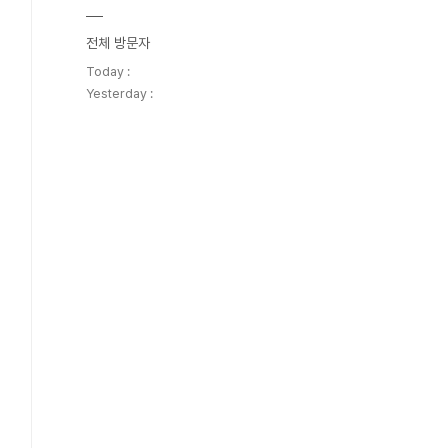
전체 방문자
Today :
Yesterday :