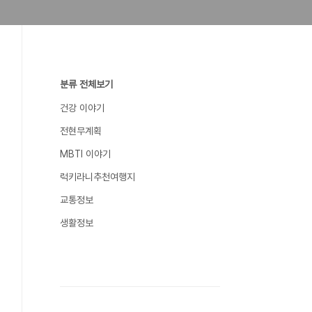
분류 전체보기
건강 이야기
전현무계획
MBTI 이야기
럭키라니추천여행지
교통정보
생활정보