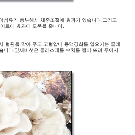
이섬유가 풍부해서 체중조절에 효과가 있습니다.그리고
어트에 효과에 도움을 줍니다.
서 혈관을 막아 주고 고혈압니 동맥경화를 일으키는 콜레
습니다.잎새버섯은 콜레스테롤 수치를 떨어 뜨려 주어서