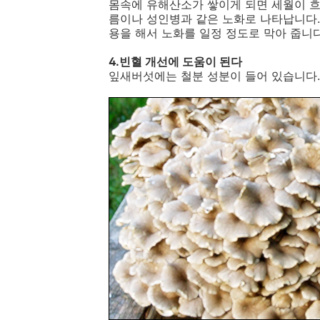
몸속에 유해산소가 쌓이게 되면 세월이 
름이나 성인병과 같은 노화로 나타납니다.
용을 해서 노화를 일정 정도로 막아 줍니다
4.빈혈 개선에 도움이 된다
잎새버섯에는 철분 성분이 들어 있습니다.