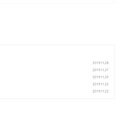
2019.11.28
2019.11.27
2019.11.25
2019.11.22
2019.11.22