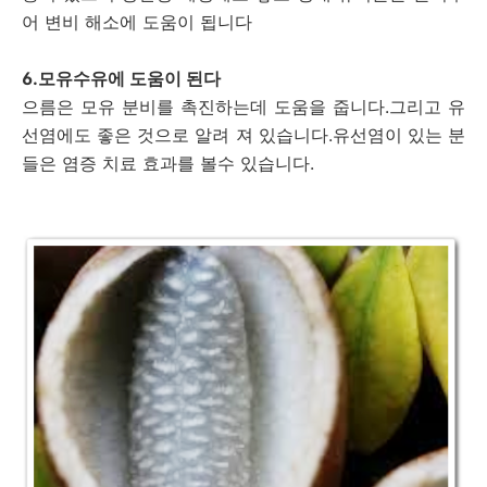
어 변비 해소에 도움이 됩니다
6.모유수유에 도움이 된다
으름은 모유 분비를 촉진하는데 도움을 줍니다.그리고 유
선염에도 좋은 것으로 알려 져 있습니다.유선염이 있는 분
들은 염증 치료 효과를 볼수 있습니다.