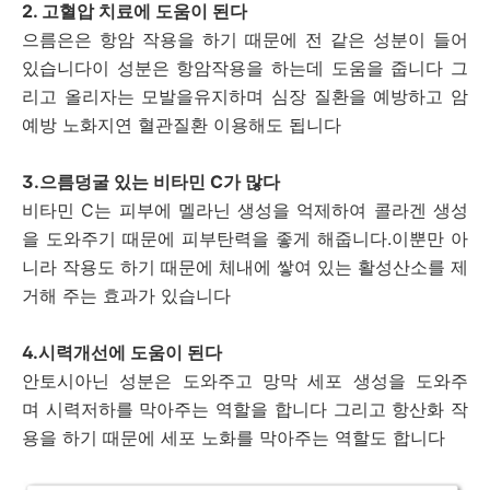
2. 고혈압 치료에 도움이 된다
으름은은 항암 작용을 하기 때문에 전 같은 성분이 들어
있습니다이 성분은 항암작용을 하는데 도움을 줍니다 그
리고 올리자는 모발을유지하며 심장 질환을 예방하고 암
예방 노화지연 혈관질환 이용해도 됩니다
3.으름덩굴 있는 비타민 C가 많다
비타민 C는 피부에 멜라닌 생성을 억제하여 콜라겐 생성
을 도와주기 때문에 피부탄력을 좋게 해줍니다.이뿐만 아
니라 작용도 하기 때문에 체내에 쌓여 있는 활성산소를 제
거해 주는 효과가 있습니다
4.시력개선에 도움이 된다
안토시아닌 성분은 도와주고 망막 세포 생성을 도와주
며 시력저하를 막아주는 역할을 합니다 그리고 항산화 작
용을 하기 때문에 세포 노화를 막아주는 역할도 합니다