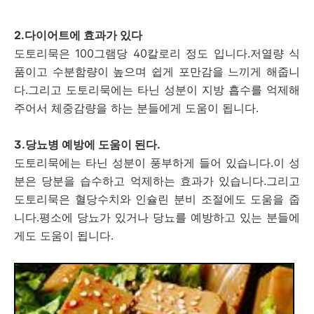
2.다이어트에 효과가 있다
도토리묵은 100그램당 40칼로리 정도 입니다.저열량 식
품이고 수분함량이 높으며 쉽게 포만감을 느끼게 해줍니
다.그리고 도토리묵에는 타닌 성분이 지방 흡수를 억제해
주어서 체중감량을 하는 분들에게 도움이 됩니다.
3.당뇨병 예방에 도움이 된다.
도토리묵에는 타닌 성분이 풍부하게 들어 있습니다.이 성
분은 당분을 습수하고 억제하는 효과가 있습니다.그리고
도토리묵은 혈당수치와 인슐린 분비 조절에도 도움을 줍
니다.평소에 당뇨가 있거나 당뇨를 예방하고 있는 분들에
게도 도움이 됩니다.