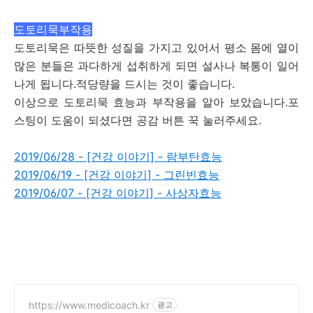
도토리묵부작용
도토리묵은 따뜻한 성질을 가지고 있어서 평소 몸에 열이
많은 분들은 과다하게 섭취하게 되면 설사나 복통이 일어
나게 됩니다.적당량을 드시는 것이 좋습니다.
이상으로 도토리묵 효능과 부작용을 알아 보았습니다.포
스팅이 도움이 되셨다면 공감 버튼 꾹 눌러주세요.
2019/06/28 - [건강 이야기] - 람부탄효능
2019/06/19 - [건강 이야기] - 그린빈효능
2019/06/07 - [건강 이야기] - 사상자효능
https://www.medicoach.kr
광고