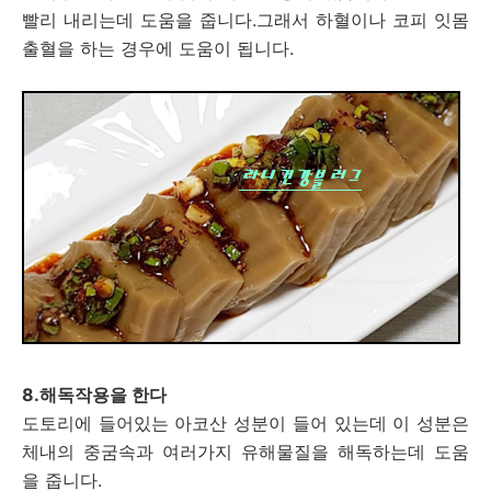
빨리 내리는데 도움을 줍니다.그래서 하혈이나 코피 잇몸
출혈을 하는 경우에 도움이 됩니다.
8.해독작용을 한다
도토리에 들어있는 아코산 성분이 들어 있는데 이 성분은
체내의 중굼속과 여러가지 유해물질을 해독하는데 도움
을 줍니다.