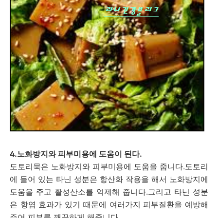
4.노화방지와 피부미용에 도움이 된다.
도토리묵은 노화방지와 피부미용에 도움을 줍니다.도토리
에 들어 있는 타닌 성분은 항산화 작용을 해서 노화방지에
도움을 주고 활성산소를 억제해 줍니다.그리고 타닌 성분
은 항염 효과가 있기 때문에 여러가지 피부질환을 예방해
주어 피부를 깨끗하게 해줍니다.