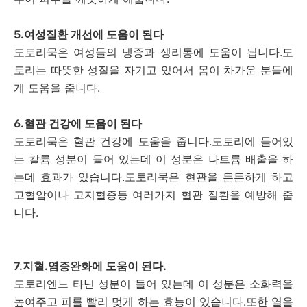
5.여성질환 개선에 도움이 된다
도토리묵은 여성들의 냉증과 생리통에 도움이 됩니다.도
토리는 따뜻한 성질을 자기고 있어서 몸이 차가운 분들에
게 도움을 줍니다.
6.혈관 건강에 도움이 된다
도토리묵은 혈관 건강에 도움을 줍니다.도토리에 들어있
는 칼륨 성분이 들어 있는데 이 성분은 나트륨 배출을 하
는데 효과가 있습니다.도토리묵은 현관을 튼튼하게 하고
고혈압이나 고지혈증등 여러가지 혈관 질환을 예방해 줍
니다.
7.지혈.염증완화에 도움이 된다.
도토리엔느 타닌 성분이 들어 있는데 이 성분은 소화력을
높여주고 피를 빨리 멎게 하는 효능이 있습니다.또한 열을