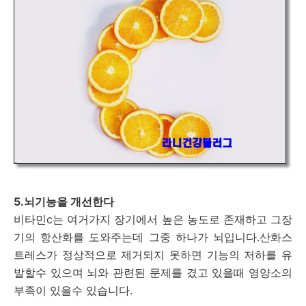
5.뇌기능을 개선한다
비타민c는 여거가지 장기에서 높은 농도로 존재하고 그장
기의 항산화를 도와주는데 그중 하나가 뇌입니다.산화스
트레스가 정상적으로 제거되지 못하면 기능의 저하를 유
발할수 있으며 뇌와 관련된 문제를 겼고 있을때 영양소의
부족이 있을수 있습니다.