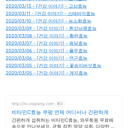
2020/03/13 - [건강 이야기] - 고삼효능
2020/03/11 - [건강 이야기] - 스테비아효능
2020/03/10 - [건강 이야기] - 능소화효능
2020/03/09 - [건강 이야기] - 흰강낭콩효능
2020/03/08 - [건강 이야기] - 황련효능
2020/03/07 - [건강 이야기] - 용담효능
2020/03/06 - [건강 이야기] - 율무효능
2020/03/06 - [건강 이야기] - 연근효능
2020/03/05 - [건강 이야기] - 꽃송이버섯효능
2020/03/05 - [건강 이야기] - 계지효능
http://m.coupang.com
광고
비타민C효능 쿠팡 언제 어디서나 간편하게
간편하게 섭취하는 비타민C효능, 와우회원 무료배
송으로 만나보세요. 균형 잡힌 영양 섭취, 다양한 비