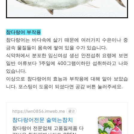
참다랑어 부작용
참다랑어는 바다속에 살기 때문에 여러가지 수은이나 중
금속 물질들이 몸속에 쌓여 있을 수가 있습니다.
식약처에서 분포한 임신여성 생선 안전섭취 요령에 보면
일반 어류보다 1주일에 400그램이하만 섭취하라고 나와
있습니다.
이상으로 참다랑어의 효능과 부작용에 대해 알아 보았습
니다. 포스팅이 도움이 되셨다면 공감 버튼 눌러주세요.
https://lwn0856.imweb.me
광고
참다랑어전문 술먹는참치
참다랑어 전문업체 고품질제품 다