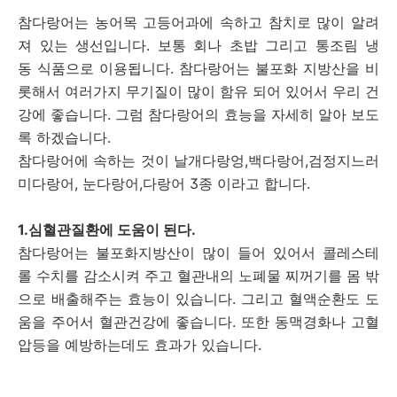
참다랑어는 농어목 고등어과에 속하고 참치로 많이 알려
져 있는 생선입니다. 보통 회나 초밥 그리고 통조림 냉
동 식품으로 이용됩니다. 참다랑어는 불포화 지방산을 비
롯해서 여러가지 무기질이 많이 함유 되어 있어서 우리 건
강에 좋습니다. 그럼 참다랑어의 효능을 자세히 알아 보도
록 하겠습니다.
참다랑어에 속하는 것이 날개다랑엉,백다랑어,검정지느러
미다랑어, 눈다랑어,다랑어 3종 이라고 합니다.
1.심혈관질환에 도움이 된다.
참다랑어는 불포화지방산이 많이 들어 있어서 콜레스테
롤 수치를 감소시켜 주고 혈관내의 노폐물 찌꺼기를 몸 밖
으로 배출해주는 효능이 있습니다. 그리고 혈액순환도 도
움을 주어서 혈관건강에 좋습니다. 또한 동맥경화나 고혈
압등을 예방하는데도 효과가 있습니다.