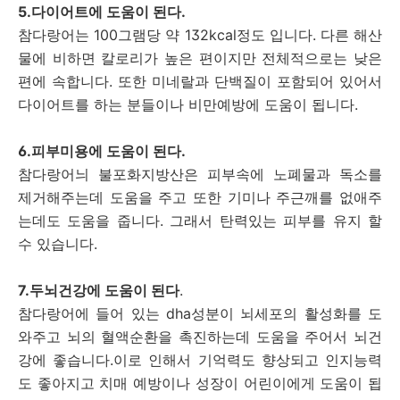
5.다이어트에 도움이 된다.
참다랑어는 100그램당 약 132kcal정도 입니다. 다른 해산
물에 비하면 칼로리가 높은 편이지만 전체적으로는 낮은
편에 속합니다. 또한 미네랄과 단백질이 포함되어 있어서
다이어트를 하는 분들이나 비만예방에 도움이 됩니다.
6.피부미용에 도움이 된다.
참다랑어늬 불포화지방산은 피부속에 노폐물과 독소를
제거해주는데 도움을 주고 또한 기미나 주근깨를 없애주
는데도 도움을 줍니다. 그래서 탄력있는 피부를 유지 할
수 있습니다.
7.두뇌건강에 도움이 된다
.
참다랑어에 들어 있는 dha성분이 뇌세포의 활성화를 도
와주고 뇌의 혈액순환을 촉진하는데 도움을 주어서 뇌건
강에 좋습니다.이로 인해서 기억력도 향상되고 인지능력
도 좋아지고 치매 예방이나 성장이 어린이에게 도움이 됩