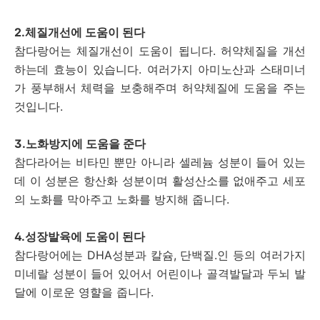
2.체질개선에 도움이 된다
참다랑어는 체질개선이 도움이 됩니다. 허약체질을 개선
하는데 효능이 있습니다. 여러가지 아미노산과 스태미너
가 풍부해서 체력을 보충해주며 허약체질에 도움을 주는
것입니다.
3.노화방지에 도움을 준다
참다라어는 비타민 뿐만 아니라 셀레늄 성분이 들어 있는
데 이 성분은 항산화 성분이며 활성산소를 없애주고 세포
의 노화를 막아주고 노화를 방지해 줍니다.
4.성장발육에 도움이 된다
참다랑어에는 DHA성분과 칼슘, 단백질.인 등의 여러가지
미네랄 성분이 들어 있어서 어린이나 골격발달과 두뇌 발
달에 이로운 영햘을 줍니다.