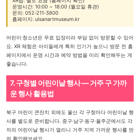
XR랩: 별도 요금 (홈페이지 확인)
운영시간: 10:00 ~ 18:00 (월요일 휴관)
문의: 052-211-3800
홈페이지: ulsanartmuseum.kr
어린이·청소년은 무료 입장이라 부담 없이 방문할 수 있어
요. XR 체험은 아이들에게 특히 인기가 높으니 방문 전 홈
페이지에서 운영 시간과 예약 방법을 미리 확인해두는 게
좋습니다.
7. 구청별 어린이날 행사 — 거주 구 가까
운 행사 활용법
북구 어린이 큰잔치 외에도 울산 각 구청마다 어린이날 행
사를 별도로 준비합니다. 중구·남구·동구·울주군에서도 각
자의 어린이날 행사가 열리니 거주 지역 가까운 행사를 먼
저 확인해보세요.