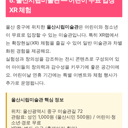
6. 울산시립미술관 — 어린이 무료 입장
XR 체험
울산 중구에 위치한
울산시립미술관
은 어린이와 청소년
이 무료로 입장할 수 있는 미술관입니다. 특히 XR랩에서
는 확장현실(XR) 체험을 즐길 수 있어 일반 미술관과 차별
화된 경험을 제공해요.
실험성과 창의성을 강조하는 전시 콘텐츠로 구성되어 있
어 아이들의 창의력과 감수성을 키우기에 좋은 공간이에
요. 어린이날 연휴 기간에는 특별 이벤트와 체험 행사가
추가로 운영됩니다.
울산시립미술관 핵심 정보
위치: 울산광역시 중구 미술관길 72
관람료: 성인 1,000원 (울산시민 500원) / 어린이·청
소년·경로 무료