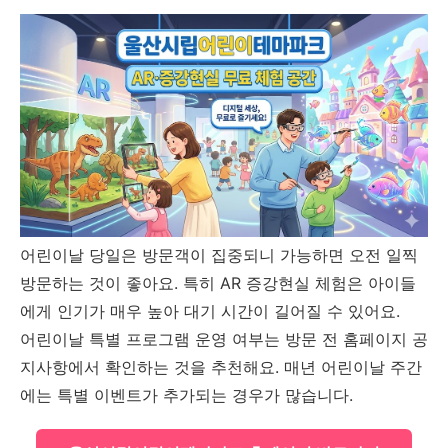
어린이날 당일은 방문객이 집중되니 가능하면 오전 일찍
방문하는 것이 좋아요. 특히 AR 증강현실 체험은 아이들
에게 인기가 매우 높아 대기 시간이 길어질 수 있어요.
어린이날 특별 프로그램 운영 여부는 방문 전 홈페이지 공
지사항에서 확인하는 것을 추천해요. 매년 어린이날 주간
에는 특별 이벤트가 추가되는 경우가 많습니다.