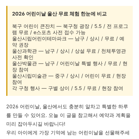
2026 어린이날 울산 무료 체험 한눈에 비교
북구 어린이 큰잔치 — 북구청 광장 / 5.5 / 전 프로그
램 무료 / e스포츠 사전 접수 가능
울산시립어린이테마파크 — 남구 / 상시 / 무료 / 예
약 권장
울산과학관 — 남구 / 상시 / 상설 무료 / 천체투영관
사전 확인
울산박물관 — 남구 / 어린이날 특별 행사 / 무료 / 현
장 참여
울산시립미술관 — 중구 / 상시 / 어린이 무료 / 현장
참여
각 구청 행사 — 구별 상이 / 5.5 / 무료 / 현장 참여
2026 어린이날, 울산에서도 충분히 알차고 특별한 하루
를 만들 수 있어요. 오늘 이 글을 참고해서 예약과 계획을
미리 잡아두시길 바랍니다!
우리 아이에게 가장 기억에 남는 어린이날을 선물해주세