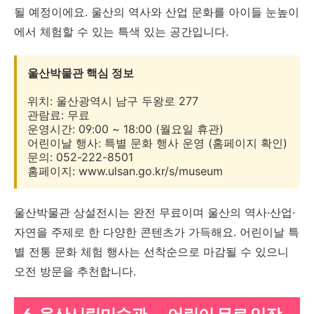
될 예정이에요. 울산의 역사와 산업 문화를 아이들 눈높이
에서 체험할 수 있는 특색 있는 공간입니다.
울산박물관 핵심 정보
위치: 울산광역시 남구 두왕로 277
관람료: 무료
운영시간: 09:00 ~ 18:00 (월요일 휴관)
어린이날 행사: 특별 문화 행사 운영 (홈페이지 확인)
문의: 052-222-8501
홈페이지: www.ulsan.go.kr/s/museum
울산박물관 상설전시는 완전 무료이며 울산의 역사·산업·
자연을 주제로 한 다양한 콘텐츠가 가득해요. 어린이날 특
별 전통 문화 체험 행사는 선착순으로 마감될 수 있으니
오전 방문을 추천합니다.