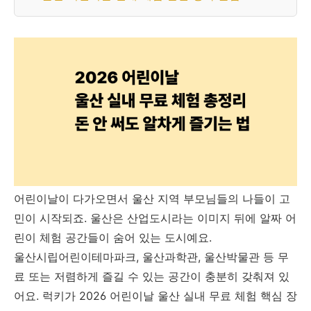
어린이날이 다가오면서 울산 지역 부모님들의 나들이 고
민이 시작되죠. 울산은 산업도시라는 이미지 뒤에 알짜 어
린이 체험 공간들이 숨어 있는 도시예요.
울산시립어린이테마파크, 울산과학관, 울산박물관 등 무
료 또는 저렴하게 즐길 수 있는 공간이 충분히 갖춰져 있
어요. 럭키가 2026 어린이날 울산 실내 무료 체험 핵심 장