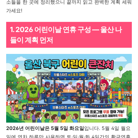
소들을 한 곳에 정리했으니 끝까지 읽고 완벽한 계획 세워
가세요!
1. 2026 어린이날 연휴 구성 — 울산 나
들이 계획 먼저
2026년 어린이날은 5월 5일 화요일
입니다. 5월 4일 월요
일에 연차 하루만 사용하면 토·일·월·화 4일간의 황금연휴