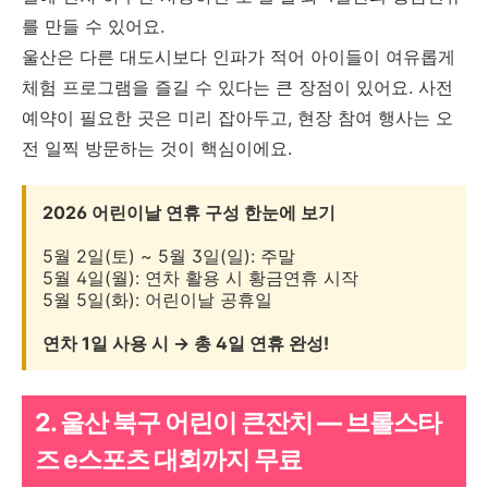
를 만들 수 있어요.
울산은 다른 대도시보다 인파가 적어 아이들이 여유롭게
체험 프로그램을 즐길 수 있다는 큰 장점이 있어요. 사전
예약이 필요한 곳은 미리 잡아두고, 현장 참여 행사는 오
전 일찍 방문하는 것이 핵심이에요.
2026 어린이날 연휴 구성 한눈에 보기
5월 2일(토) ~ 5월 3일(일): 주말
5월 4일(월): 연차 활용 시 황금연휴 시작
5월 5일(화): 어린이날 공휴일
연차 1일 사용 시 → 총 4일 연휴 완성!
2. 울산 북구 어린이 큰잔치 — 브롤스타
즈 e스포츠 대회까지 무료