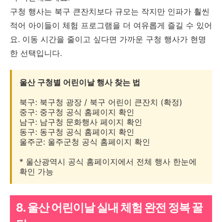
구청 행사는 북구 큰잔치보다 규모는 작지만 인파가 훨씬
적어 아이들이 체험 프로그램을 더 여유롭게 즐길 수 있어
요. 이동 시간을 줄이고 싶다면 가까운 구청 행사가 현명
한 선택입니다.
울산 구청별 어린이날 행사 찾는 법
북구: 북구청 광장 / 북구 어린이 큰잔치 (확정)
중구: 중구청 공식 홈페이지 확인
남구: 남구청 문화행사 페이지 확인
동구: 동구청 공식 홈페이지 확인
울주군: 울주군청 공식 홈페이지 확인
* 울산광역시 공식 홈페이지에서 전체 행사 한눈에
확인 가능
8. 울산 어린이날 실내 체험 완전 정복 꿀