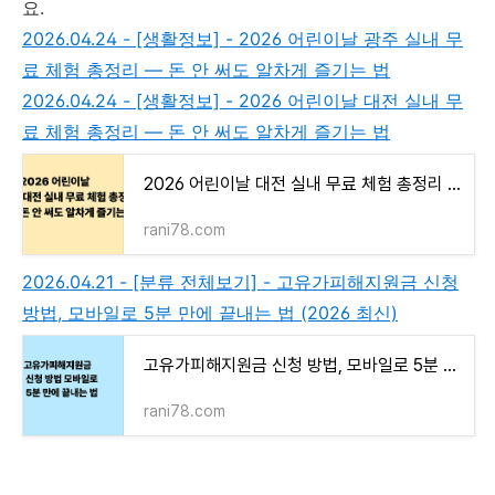
요.
2026.04.24 - [생활정보] - 2026 어린이날 광주 실내 무
료 체험 총정리 — 돈 안 써도 알차게 즐기는 법
2026.04.24 - [생활정보] - 2026 어린이날 대전 실내 무
료 체험 총정리 — 돈 안 써도 알차게 즐기는 법
2026 어린이날 대전 실내 무료 체험 총정리 — 돈 안 써도 알차게 즐기는 법
rani78.com
2026.04.21 - [분류 전체보기] - 고유가피해지원금 신청
방법, 모바일로 5분 만에 끝내는 법 (2026 최신)
고유가피해지원금 신청 방법, 모바일로 5분 만에 끝내는 법 (2026 최신)
rani78.com