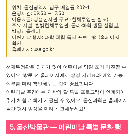
위치: 울산광역시 남구 매암동 209-1
운영시간: 09:30 ~ 17:30
이용요금: 상설전시관 무료 (천체투영관 별도)
주요 시설: 별빛천체투영관, 물리·화학·생물 실험실,
발명교육센터
어린이날 행사: 과학 체험 특별 프로그램 (홈페이지
확인)
홈페이지: use.go.kr
천체투영관은 인기가 많아 어린이날 당일 조기 매진될 수
있어요. 방문 전 홈페이지에서 상영 시간표와 예약 가능
여부를 미리 확인해두는 것이 중요합니다.
어린이날 주간에는 과학의 달 특별 프로그램이 연계되어
추가 체험 기회가 제공될 수 있어요. 울산과학관 홈페이지
월간 행사 일정을 미리 체크해두세요!
5. 울산박물관 — 어린이날 특별 문화 행