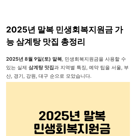
2025년
말복
민생회복지원금 가
능 삼계탕 맛집 총정리
2025년 8월 9일(토) 말복
, 민생회복지원금을 사용할 수
있는 실제
삼계탕 맛집
과 지역별 특징, 예약 팁을 서울, 부
산, 경기, 강원, 대구 순으로 모았습니다.