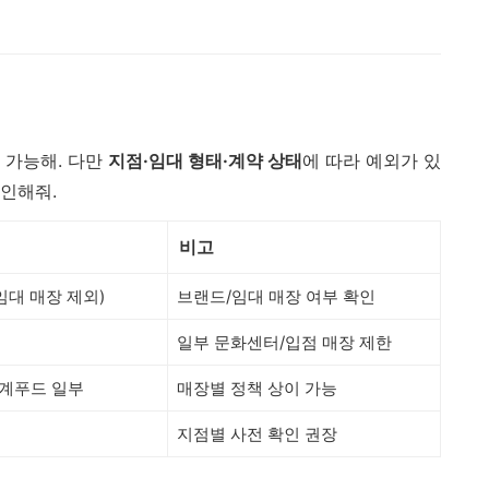
 가능해. 다만
지점·임대 형태·계약 상태
에 따라 예외가 있
확인해줘.
비고
임대 매장 제외)
브랜드/임대 매장 여부 확인
일부 문화센터/입점 매장 제한
세계푸드 일부
매장별 정책 상이 가능
지점별 사전 확인 권장