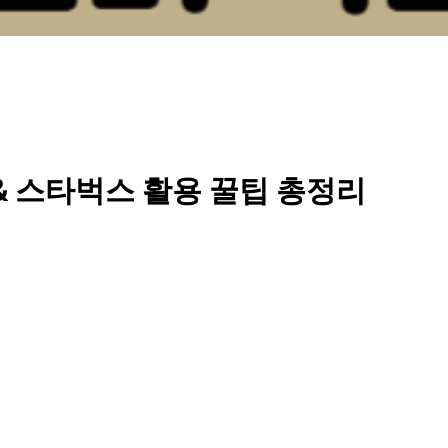
 스타벅스 활용 꿀팁 총정리