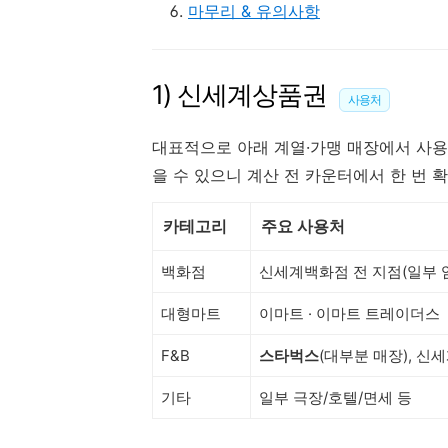
마무리 & 유의사항
1) 신세계상품권
사용처
대표적으로 아래 계열·가맹 매장에서 사용
을 수 있으니 계산 전 카운터에서 한 번 
카테고리
주요 사용처
백화점
신세계백화점 전 지점(일부 
대형마트
이마트 · 이마트 트레이더스
F&B
스타벅스
(대부분 매장), 신
기타
일부 극장/호텔/면세 등