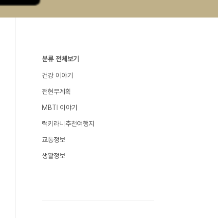
분류 전체보기
건강 이야기
전현무계획
MBTI 이야기
럭키라니추천여행지
교통정보
생활정보