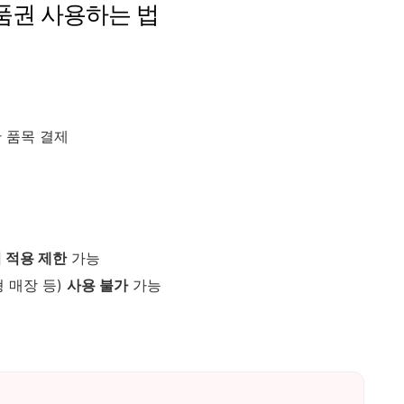
품권 사용하는 법
 품목 결제
 적용 제한
가능
 매장 등)
사용 불가
가능