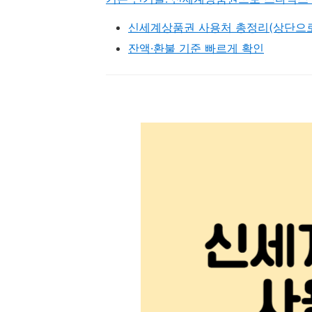
신세계상품권 사용처 총정리(상단으로
잔액·환불 기준 빠르게 확인