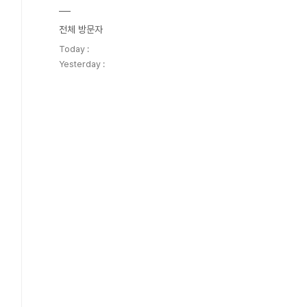
전체 방문자
Today :
Yesterday :