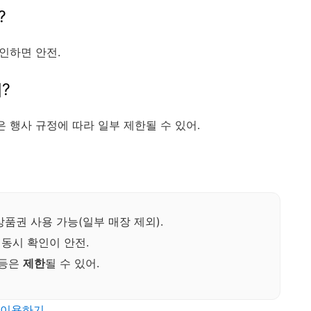
?
확인하면 안전.
?
은 행사 규정에 따라 일부 제한될 수 있어.
품권 사용 가능(일부 매장 제외).
동시 확인이 안전.
 등은
제한
될 수 있어.
 이용하기