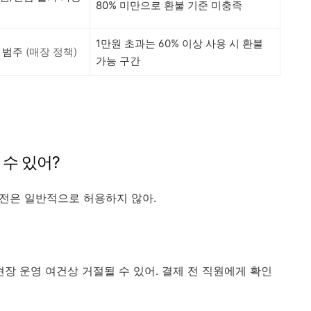
80% 미만으로 환불 기준 미충족
1만원 초과는 60% 이상 사용 시 환불
 범주
(매장 정책)
가능 구간
 수 있어?
충전은 일반적으로 허용하지 않아.
현장 운영 여건상 거절될 수 있어. 결제 전 직원에게 확인