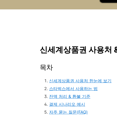
신세계상품권 사용처 &
목차
신세계상품권 사용처 한눈에 보기
스타벅스에서 사용하는 법
잔액 처리 & 환불 기준
결제 시나리오 예시
자주 묻는 질문(FAQ)