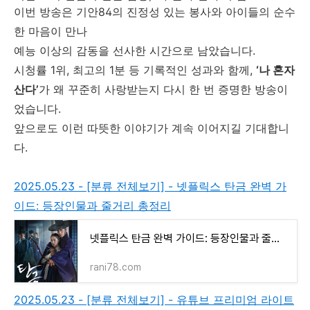
이번 방송은 기안84의 진정성 있는 봉사와 아이들의 순수
한 마음이 만나
예능 이상의 감동을 선사한 시간으로 남았습니다.
시청률 1위, 최고의 1분 등 기록적인 성과와 함께,
‘나 혼자
산다’
가 왜 꾸준히 사랑받는지 다시 한 번 증명한 방송이
었습니다.
앞으로도 이런 따뜻한 이야기가 계속 이어지길 기대합니
다.
2025.05.23 - [분류 전체보기] - 넷플릭스 탄금 완벽 가
이드: 등장인물과 줄거리 총정리
넷플릭스 탄금 완벽 가이드: 등장인물과 줄거리 총정리
rani78.com
2025.05.23 - [분류 전체보기] - 유튜브 프리미엄 라이트