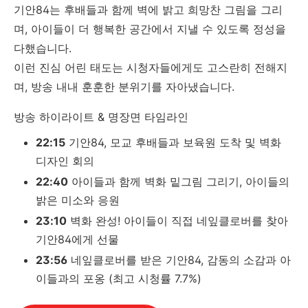
기안84는 후배들과 함께 벽에 밝고 희망찬 그림을 그리
며, 아이들이 더 행복한 공간에서 지낼 수 있도록 정성을
다했습니다.
이런 진심 어린 태도는 시청자들에게도 고스란히 전해지
며, 방송 내내 훈훈한 분위기를 자아냈습니다.
방송 하이라이트 & 명장면 타임라인
22:15
기안84, 모교 후배들과 보육원 도착 및 벽화
디자인 회의
22:40
아이들과 함께 벽화 밑그림 그리기, 아이들의
밝은 미소와 응원
23:10
벽화 완성! 아이들이 직접 네잎클로버를 찾아
기안84에게 선물
23:56
네잎클로버를 받은 기안84, 감동의 소감과 아
이들과의 포옹 (최고 시청률 7.7%)