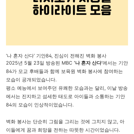
‘나 혼자 산다’ 기안84, 진심이 전해진 벽화 봉사
2025년 5월 23일 방송된 MBC
‘나 혼자 산다’
에서는 기안
84가 모교 후배들과 함께 보육원 벽화 봉사에 참여하는
모습이 공개되었습니다.
평소 예능에서 보여주던 유쾌한 모습과는 달리, 이날 방송
에서는 진지하고 섬세한 태도로 아이들과 소통하는 기안
84의 모습이 인상적이었습니다.
벽화 봉사는 단순히 그림을 그리는 것에 그치지 않고, 아
이들에게 꿈과 희망을 전하는 따뜻한 시간이었습니다.