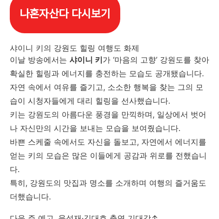
나혼자산다 다시보기
샤이니 키의 강원도 힐링 여행도 화제
이날 방송에서는
샤이니 키
가 ‘마음의 고향’ 강원도를 찾아
확실한 힐링과 에너지를 충전하는 모습도 공개됐습니다.
자연 속에서 여유를 즐기고, 소소한 행복을 찾는 그의 모
습이 시청자들에게 대리 힐링을 선사했습니다.
키는 강원도의 아름다운 풍경을 만끽하며, 일상에서 벗어
나 자신만의 시간을 보내는 모습을 보여줬습니다.
바쁜 스케줄 속에서도 자신을 돌보고, 자연에서 에너지를
얻는 키의 모습은 많은 이들에게 공감과 위로를 전했습니
다.
특히, 강원도의 맛집과 명소를 소개하며 여행의 즐거움도
더했습니다.
다음 주 예고, 육성재·김대호 출연 기대감↑