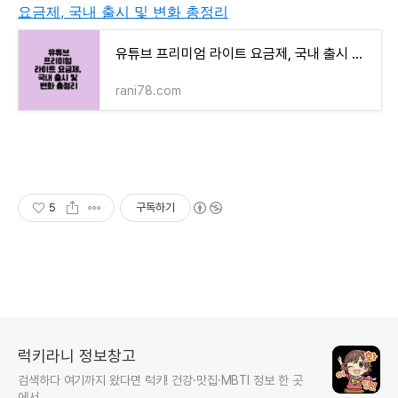
요금제, 국내 출시 및 변화 총정리
유튜브 프리미엄 라이트 요금제, 국내 출시 및 변화 총정리
rani78.com
5
구독하기
럭키라니 정보창고
검색하다 여기까지 왔다면 럭키! 건강·맛집·MBTI 정보 한 곳
에서